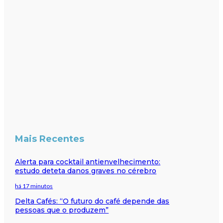
Mais Recentes
Alerta para cocktail antienvelhecimento:
estudo deteta danos graves no cérebro
há 17 minutos
Delta Cafés: “O futuro do café depende das
pessoas que o produzem”