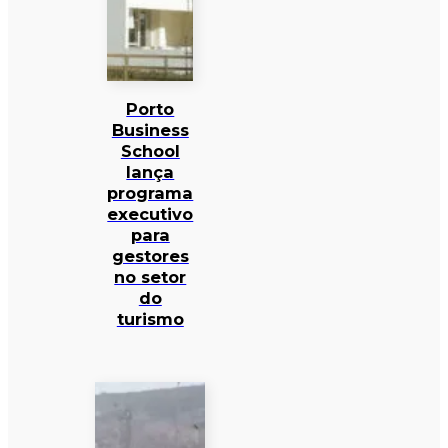
Porto
Business
School
lança
programa
executivo
para
gestores
no setor
do
turismo