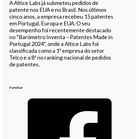
A Altice Labs já submeteu pedidos de
patente nos EUA e no Brasil. Nos últimos
cinco anos, a empresa recebeu 15 patentes
em Portugal, Europa e EUA. O seu
desempenho foi recentemente destacado
no “Barómetro Inventa – Patentes Made in
Portugal 2024”, onde a Altice Labs foi
classificada como a 1ª empresa do setor
Telco e a 8ª no ranking nacional de pedidos
de patentes.
Partilhar