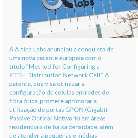
A Altice Labs anunciou a conquista de
uma nova patente europeia com o
título “Method for Configuring a
FTTH Distribution Network Cell”. A
patente, que visa otimizar a
configuração de células em redes de
fibra ótica, promete aprimorar a
utilização de portas GPON (Gigabit
Passive Optical Network) em áreas
residenciais de baixa densidade, além
de atender a pequenas e médias