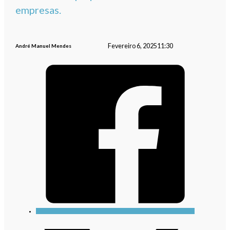
empresas.
Fevereiro 6, 2025
11:30
André Manuel Mendes