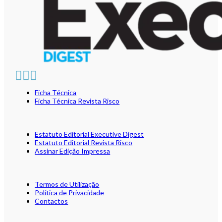
Ficha Técnica
Ficha Técnica Revista Risco
Estatuto Editorial Executive Digest
Estatuto Editorial Revista Risco
Assinar Edição Impressa
Termos de Utilização
Política de Privacidade
Contactos