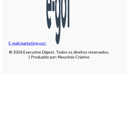
E-mail marketing por:
© 2026 Executive Digest. Todos os direitos reservados.
| Produzido por: Neurónio Criativo