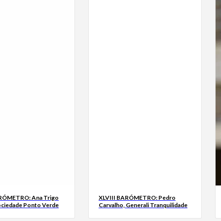
ARÓMETRO: Ana Trigo
XLVIII BARÓMETRO: Pedro
ociedade Ponto Verde
Carvalho, Generali Tranquilidade