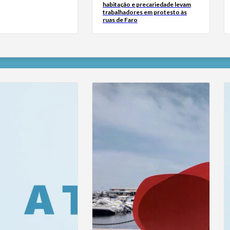
habitação e precariedade levam
trabalhadores em protesto às
ruas de Faro