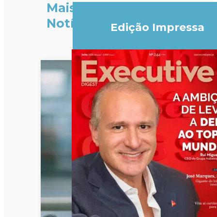
Mais
Notícias
Edição Impressa