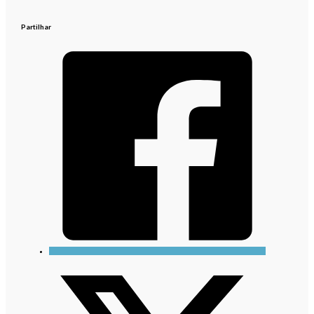
Partilhar