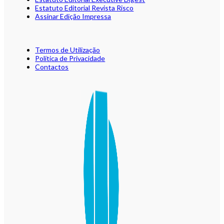
Estatuto Editorial Revista Risco
Assinar Edição Impressa
Termos de Utilização
Política de Privacidade
Contactos