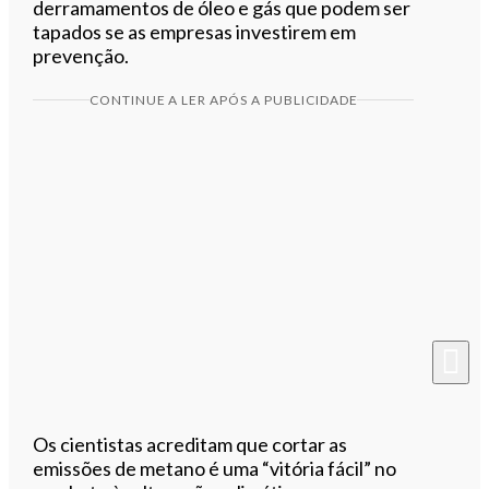
derramamentos de óleo e gás que podem ser
tapados se as empresas investirem em
prevenção.
CONTINUE A LER APÓS A PUBLICIDADE
Os cientistas acreditam que cortar as
emissões de metano é uma “vitória fácil” no