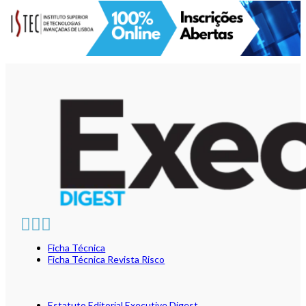
Ficha Técnica
Ficha Técnica Revista Risco
Estatuto Editorial Executive Digest