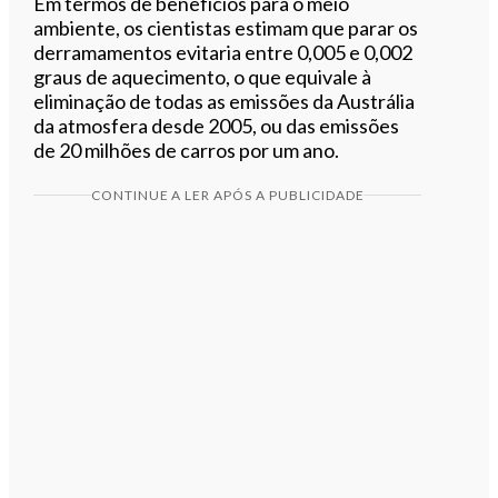
Em termos de benefícios para o meio
ambiente, os cientistas estimam que parar os
derramamentos evitaria entre 0,005 e 0,002
graus de aquecimento, o que equivale à
eliminação de todas as emissões da Austrália
da atmosfera desde 2005, ou das emissões
de 20 milhões de carros por um ano.
CONTINUE A LER APÓS A PUBLICIDADE