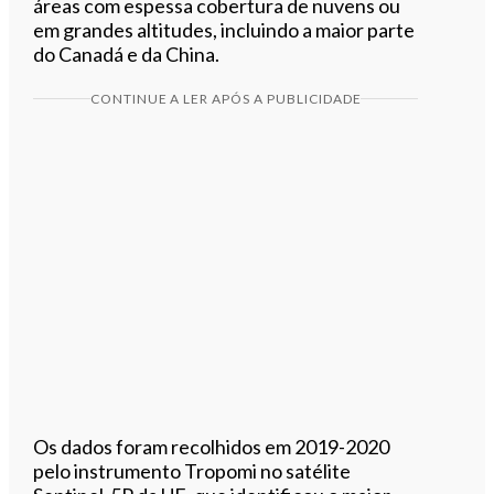
áreas com espessa cobertura de nuvens ou
em grandes altitudes, incluindo a maior parte
do Canadá e da China.
CONTINUE A LER APÓS A PUBLICIDADE
Os dados foram recolhidos em 2019-2020
pelo instrumento Tropomi no satélite