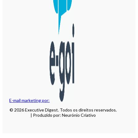
E-mail marketing por:
© 2026 Executive Digest. Todos os direitos reservados.
| Produzido por: Neurónio Criativo