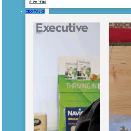
E-PAPERS
CEO TALKS