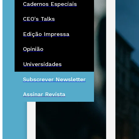
Cadernos Especiais
CEO's Talks
Edição Impressa
Opinião
Universidades
Subscrever Newsletter
Assinar Revista