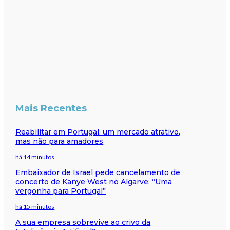
Mais Recentes
Reabilitar em Portugal: um mercado atrativo,
mas não para amadores
há 14 minutos
Embaixador de Israel pede cancelamento de
concerto de Kanye West no Algarve: “Uma
vergonha para Portugal”
há 15 minutos
A sua empresa sobrevive ao crivo da