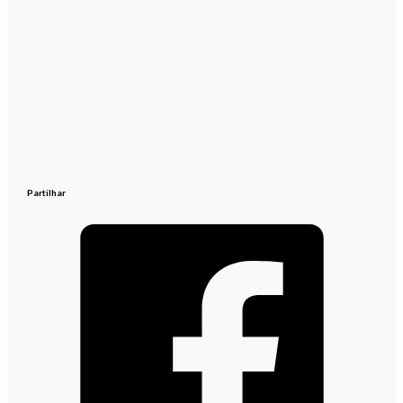
Partilhar