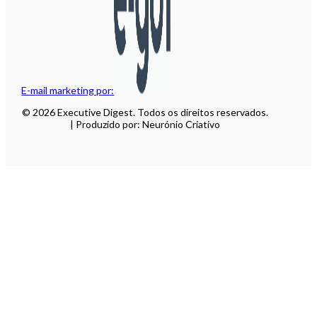
E-mail marketing por:
© 2026 Executive Digest. Todos os direitos reservados.
| Produzido por: Neurónio Criativo