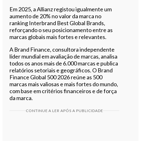
Em 2025, a Allianz registou igualmente um
aumento de 20% no valor da marca no
ranking Interbrand Best Global Brands,
reforçando o seu posicionamento entre as
marcas globais mais fortes e relevantes.
A Brand Finance, consultora independente
líder mundial em avaliação de marcas, analisa
todos os anos mais de 6.000 marcas e publica
relatórios setoriais e geográficos. O Brand
Finance Global 500 2026 reúne as 500
marcas mais valiosas e mais fortes do mundo,
com base em critérios financeiros e de força
da marca.
CONTINUE A LER APÓS A PUBLICIDADE