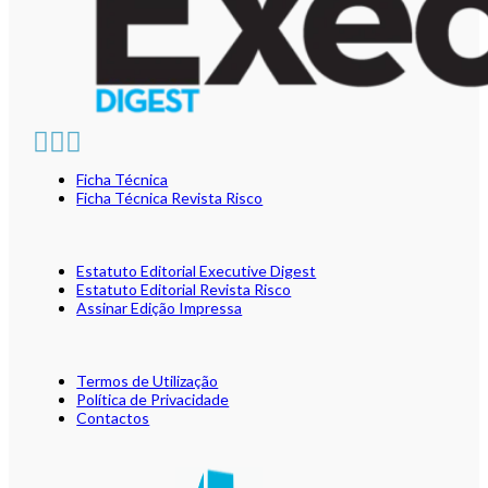
Ficha Técnica
Ficha Técnica Revista Risco
Estatuto Editorial Executive Digest
Estatuto Editorial Revista Risco
Assinar Edição Impressa
Termos de Utilização
Política de Privacidade
Contactos