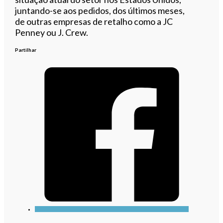
juntando-se aos pedidos, dos últimos meses,
de outras empresas de retalho como a JC
Penney ou J. Crew.
Partilhar