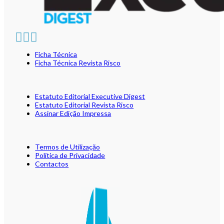
Ficha Técnica
Ficha Técnica Revista Risco
Estatuto Editorial Executive Digest
Estatuto Editorial Revista Risco
Assinar Edição Impressa
Termos de Utilização
Política de Privacidade
Contactos