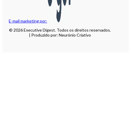
E-mail marketing por:
© 2026 Executive Digest. Todos os direitos reservados.
| Produzido por: Neurónio Criativo