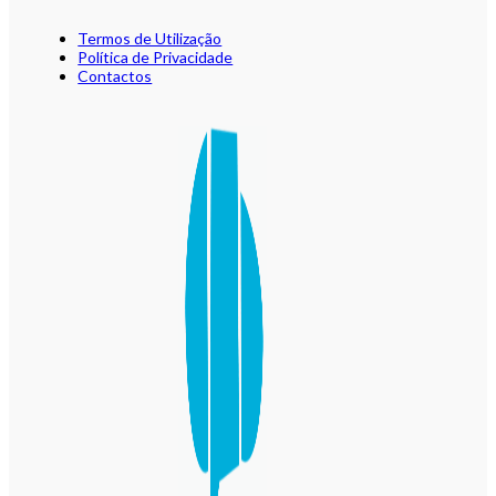
Termos de Utilização
Política de Privacidade
Contactos