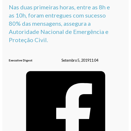
Nas duas primeiras horas, entre as 8h e
as 10h, foram entregues com sucesso
80% das mensagens, assegura a
Autoridade Nacional de Emergência e
Proteção Civil.
Setembro 5, 2019
11:04
Executive Digest