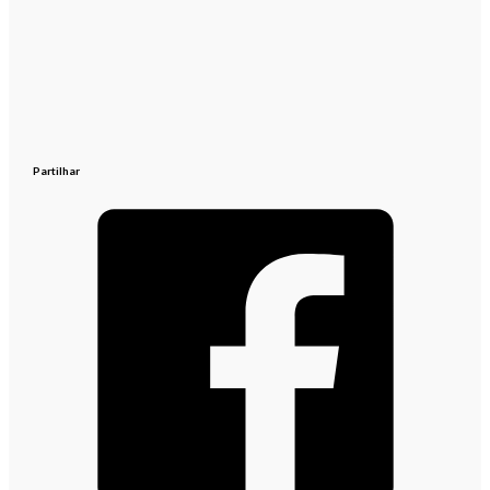
Partilhar