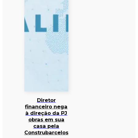
Diretor
financeiro nega
à direção da PJ
obras em sua
casa pela
Construbarcelos