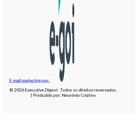
E-mail marketing por:
© 2026 Executive Digest. Todos os direitos reservados.
| Produzido por: Neurónio Criativo