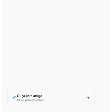
Ouça este artigo
Clique para reproduzir