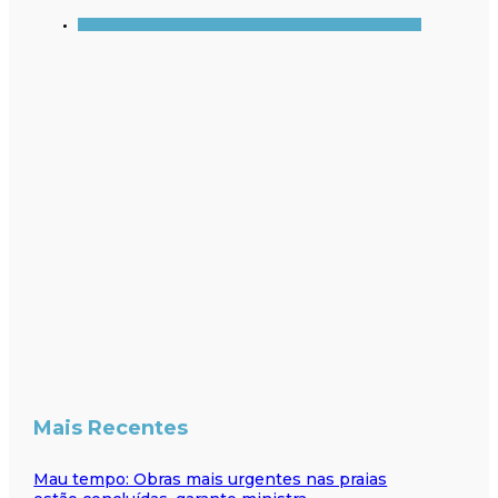
Mais Recentes
Mau tempo: Obras mais urgentes nas praias