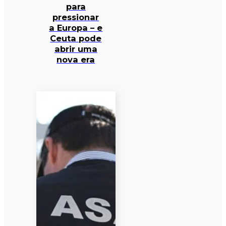
para
pressionar
a Europa – e
Ceuta pode
abrir uma
nova era