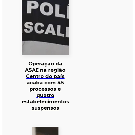
Operação da
ASAE na região
Centro do país
acaba com 45
processos e
quatro
estabelecimentos
suspensos