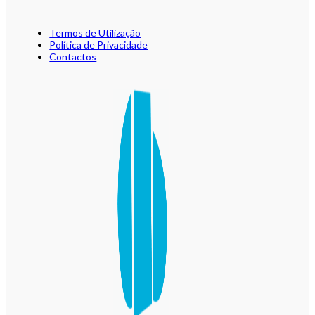
Termos de Utilização
Política de Privacidade
Contactos