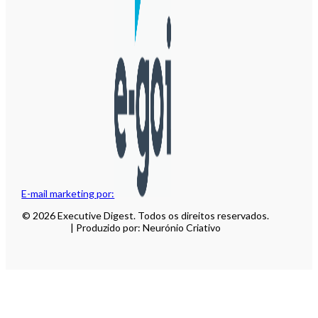
E-mail marketing por:
© 2026 Executive Digest. Todos os direitos reservados.
| Produzido por: Neurónio Criativo