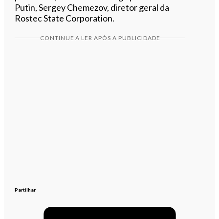
Putin, Sergey Chemezov, diretor geral da
Rostec State Corporation.
CONTINUE A LER APÓS A PUBLICIDADE
Partilhar