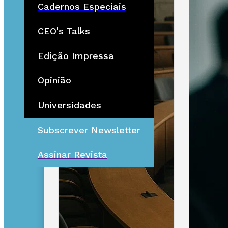
Cadernos Especiais
CEO's Talks
Edição Impressa
Opinião
Universidades
Subscrever Newsletter
Assinar Revista