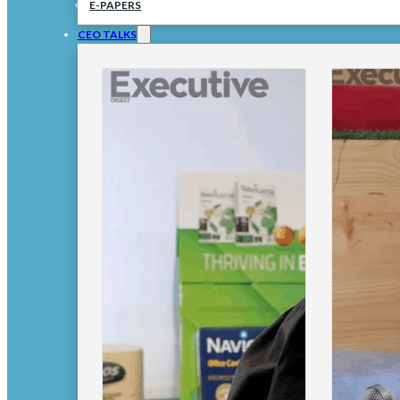
E-PAPERS
CEO TALKS