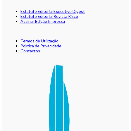
Estatuto Editorial Executive Digest
Estatuto Editorial Revista Risco
Assinar Edição Impressa
Termos de Utilização
Política de Privacidade
Contactos