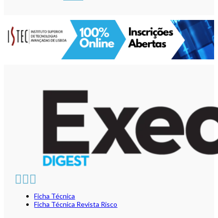
Ficha Técnica
Ficha Técnica Revista Risco