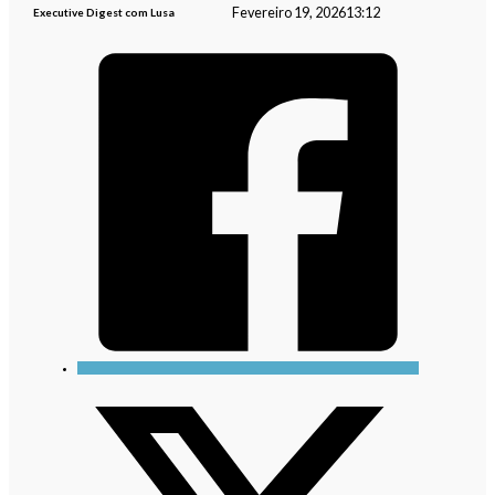
Fevereiro 19, 2026
13:12
Executive Digest com Lusa