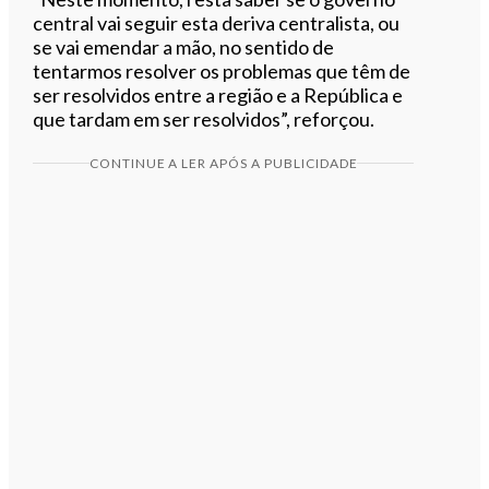
central vai seguir esta deriva centralista, ou
se vai emendar a mão, no sentido de
tentarmos resolver os problemas que têm de
ser resolvidos entre a região e a República e
que tardam em ser resolvidos”, reforçou.
CONTINUE A LER APÓS A PUBLICIDADE