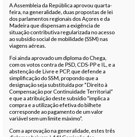
A Assembleia da República aprovou quarta-
feira, na generalidade, duas propostas de lei
dos parlamentos regionais dos Açores e da
Madeira que dispensam a exigência de
situação contributiva regularizada no acesso
ao subsídio social de mobilidade (SSM) nas
viagens aéreas.
Foi ainda aprovado um diploma do Chega,
com os votos contra de PSD, CDS-PP e IL, e a
abstenção de Livre e PCP, que defende a
simplificação do SSM, propondo que a
designação seja substituída por “Direito à
Compensação por Continuidade Territorial”
e que a atribuição deste subsídio “implica a
compra e a utilização efetiva do bilhete
corresponde ao pagamento de um valor
variável sem um limite máximo”.
Com a aprovação na generalidade, estes três