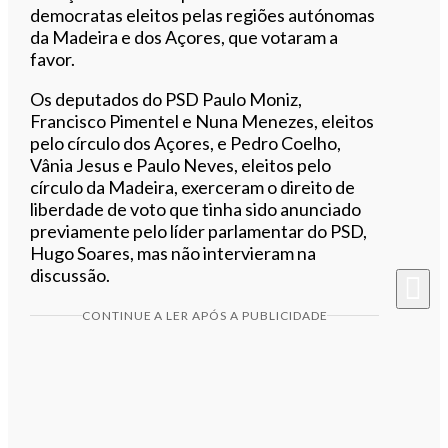
democratas eleitos pelas regiões autónomas
da Madeira e dos Açores, que votaram a
favor.
Os deputados do PSD Paulo Moniz,
Francisco Pimentel e Nuna Menezes, eleitos
pelo círculo dos Açores, e Pedro Coelho,
Vânia Jesus e Paulo Neves, eleitos pelo
círculo da Madeira, exerceram o direito de
liberdade de voto que tinha sido anunciado
previamente pelo líder parlamentar do PSD,
Hugo Soares, mas não intervieram na
discussão.
CONTINUE A LER APÓS A PUBLICIDADE