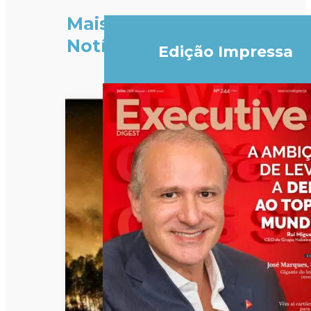
Mais
Notícias
Edição Impressa