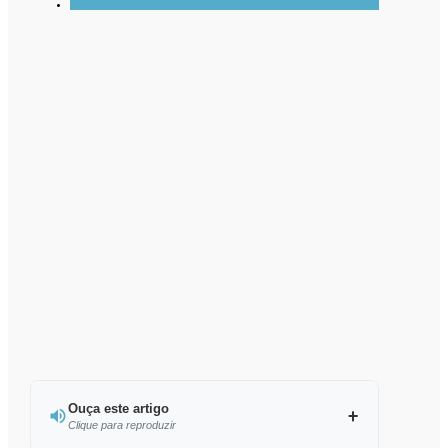
Ouça este artigo
Clique para reproduzir