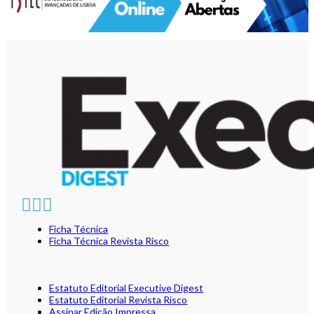
Ficha Técnica
Ficha Técnica Revista Risco
Estatuto Editorial Executive Digest
Estatuto Editorial Revista Risco
Assinar Edição Impressa