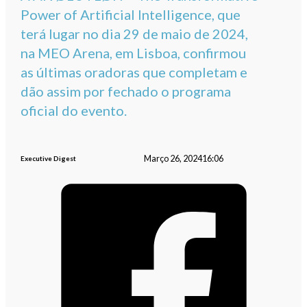
Power of Artificial Intelligence, que
terá lugar no dia 29 de maio de 2024,
na MEO Arena, em Lisboa, confirmou
as últimas oradoras que completam e
dão assim por fechado o programa
oficial do evento.
Março 26, 2024
16:06
Executive Digest