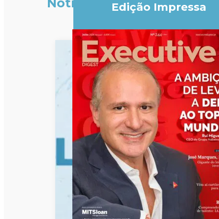
Notícias
Edição Impressa