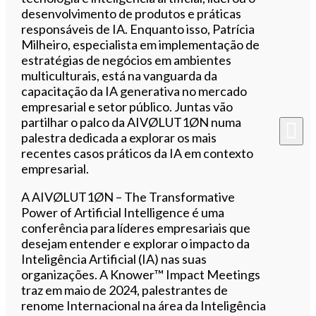
desenvolvimento de produtos e práticas
responsáveis de IA. Enquanto isso, Patrícia
Milheiro, especialista em implementação de
estratégias de negócios em ambientes
multiculturais, está na vanguarda da
capacitação da IA generativa no mercado
empresarial e setor público. Juntas vão
partilhar o palco da AIVØLUT1ØN numa
palestra dedicada a explorar os mais
recentes casos práticos da IA em contexto
empresarial.
A AIVØLUT1ØN – The Transformative
Power of Artificial Intelligence é uma
conferência para líderes empresariais que
desejam entender e explorar o impacto da
Inteligência Artificial (IA) nas suas
organizações. A Knower™ Impact Meetings
traz em maio de 2024, palestrantes de
renome Internacional na área da Inteligência