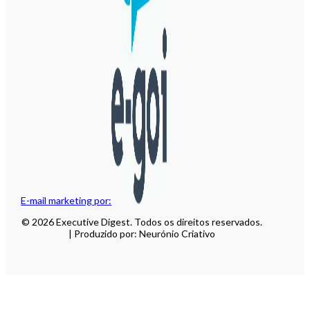
E-mail marketing por:
© 2026 Executive Digest. Todos os direitos reservados.
| Produzido por: Neurónio Criativo