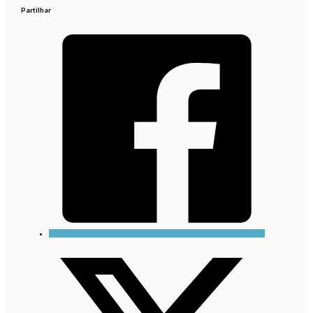
Partilhar