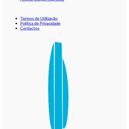
Termos de Utilização
Política de Privacidade
Contactos