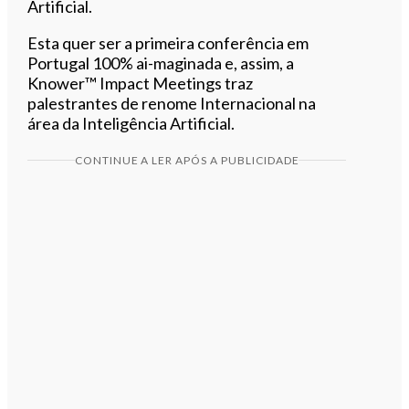
Artificial.
Esta quer ser a primeira conferência em
Portugal 100% ai-maginada e, assim, a
Knower™ Impact Meetings traz
palestrantes de renome Internacional na
área da Inteligência Artificial.
CONTINUE A LER APÓS A PUBLICIDADE