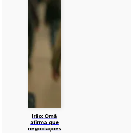
Irão: Omã
afirma que
negociações