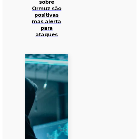
sobre
Ormuz são
positivas
mas alerta
para
ataques