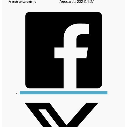
Agosto 20, 2024
14:37
Francisco Laranjeira