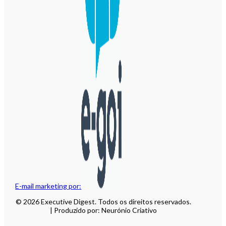
E-mail marketing por:
© 2026 Executive Digest. Todos os direitos reservados.
| Produzido por: Neurónio Criativo