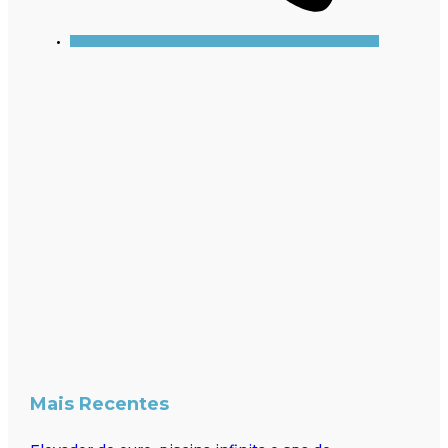
Mais Recentes