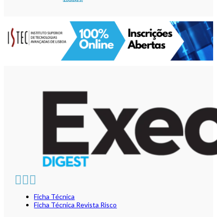
Ficha Técnica
Ficha Técnica Revista Risco