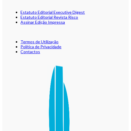
Estatuto Editorial Executive Digest
Estatuto Editorial Revista Risco
Assinar Edição Impressa
Termos de Utilização
Política de Privacidade
Contactos