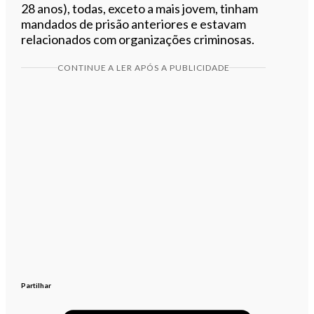
28 anos), todas, exceto a mais jovem, tinham
mandados de prisão anteriores e estavam
relacionados com organizações criminosas.
CONTINUE A LER APÓS A PUBLICIDADE
Partilhar