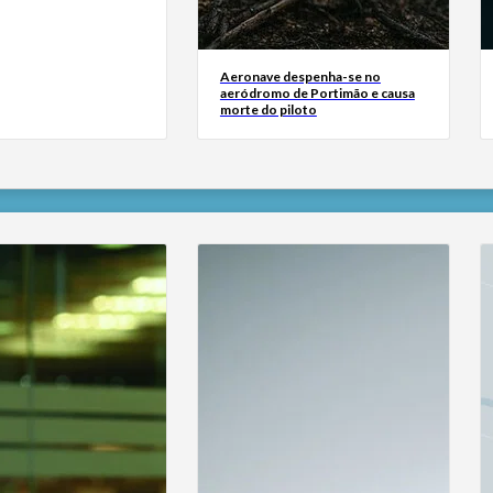
Aeronave despenha-se no
aeródromo de Portimão e causa
morte do piloto