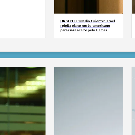
URGENTE: Médio Oriente: Israel
rejeita plano norte-americano
para Gaza aceite pelo Hamas