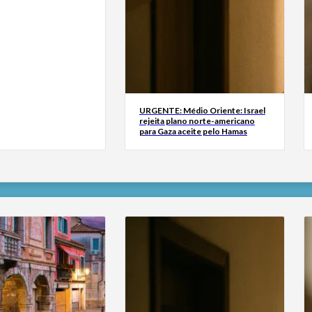
URGENTE: Médio Oriente: Israel
rejeita plano norte-americano
para Gaza aceite pelo Hamas