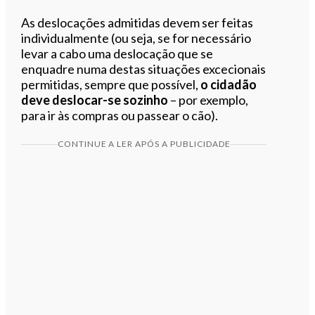
As deslocações admitidas devem ser feitas
individualmente (ou seja, se for necessário
levar a cabo uma deslocação que se
enquadre numa destas situações excecionais
permitidas, sempre que possível,
o cidadão
deve deslocar-se sozinho
– por exemplo,
para ir às compras ou passear o cão).
CONTINUE A LER APÓS A PUBLICIDADE