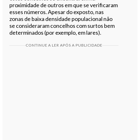
proximidade de outros em que se verificaram
esses números. Apesar do exposto, nas
zonas de baixa densidade populacional não
se consideraram concelhos com surtos bem
determinados (por exemplo, em lares).
CONTINUE A LER APÓS A PUBLICIDADE