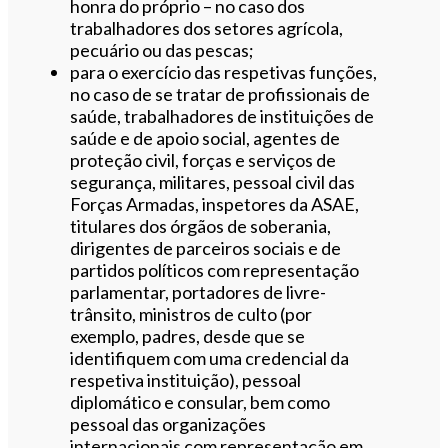
honra do próprio – no caso dos
trabalhadores dos setores agrícola,
pecuário ou das pescas;
para o exercício das respetivas funções,
no caso de se tratar de profissionais de
saúde, trabalhadores de instituições de
saúde e de apoio social, agentes de
proteção civil, forças e serviços de
segurança, militares, pessoal civil das
Forças Armadas, inspetores da ASAE,
titulares dos órgãos de soberania,
dirigentes de parceiros sociais e de
partidos políticos com representação
parlamentar, portadores de livre-
trânsito, ministros de culto (por
exemplo, padres, desde que se
identifiquem com uma credencial da
respetiva instituição), pessoal
diplomático e consular, bem como
pessoal das organizações
internacionais com representação em