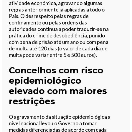
atividade económica, agravando algumas
regras anteriormente já aplicadas a todo o
País. O desrespeito pelas regras de
confinamento ou pelas ordens das
autoridades continua a poder traduzir-se na
prática do crime de desobediência, punido
com pena de prisão até um ano ou com pena
de multa até 120 dias (o valor de cada dia de
multa pode variar entre 5 e 500 euros).
Concelhos com risco
epidemiológico
elevado com maiores
restrições
O agravamento da situação epidemiológica a
nível nacional levou o Governo a tomar
medidas diferenciadas de acordo com cada