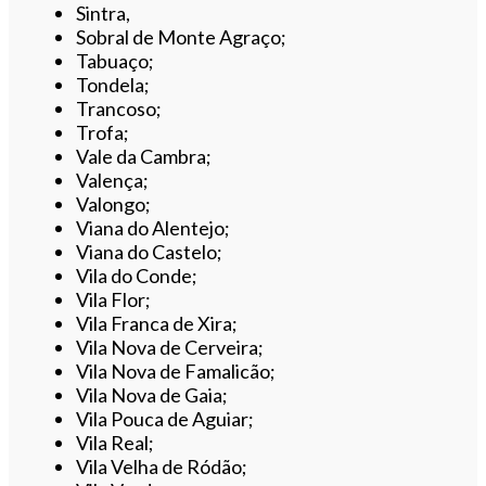
Sintra,
Sobral de Monte Agraço;
Tabuaço;
Tondela;
Trancoso;
Trofa;
Vale da Cambra;
Valença;
Valongo;
Viana do Alentejo;
Viana do Castelo;
Vila do Conde;
Vila Flor;
Vila Franca de Xira;
Vila Nova de Cerveira;
Vila Nova de Famalicão;
Vila Nova de Gaia;
Vila Pouca de Aguiar;
Vila Real;
Vila Velha de Ródão;