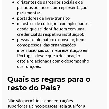
dirigentes de parceiros sociais e de
partidos políticos com representação
parlamentar;
portadores de livre-trânsito;
ministros de culto (por exemplo, padres,
desde que se identifiquem com uma
credencial da respetiva instituição);
pessoal diplomático e consular, bem
como pessoal das organizações
internacionais com representação em
Portugal, desde que a deslocação
esteja relacionada com o desempenho
das funções.
Quais as regras para o
resto do País?
Não são permitidas concentrações
superiores a cinco pessoas, seja qual for a