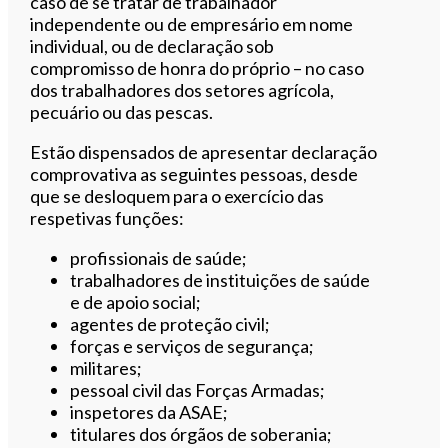
caso de se tratar de trabalhador
independente ou de empresário em nome
individual, ou de declaração sob
compromisso de honra do próprio – no caso
dos trabalhadores dos setores agrícola,
pecuário ou das pescas.
Estão dispensados de apresentar declaração
comprovativa as seguintes pessoas, desde
que se desloquem para o exercício das
respetivas funções:
profissionais de saúde;
trabalhadores de instituições de saúde
e de apoio social;
agentes de proteção civil;
forças e serviços de segurança;
militares;
pessoal civil das Forças Armadas;
inspetores da ASAE;
titulares dos órgãos de soberania;