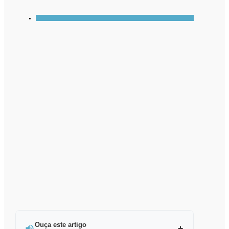
Ouça este artigo