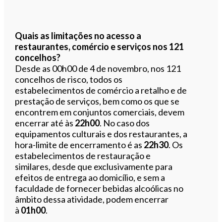
Quais as limitações no acesso a
restaurantes, comércio e serviços nos 121
concelhos?
Desde as 00h00 de 4 de novembro, nos 121
concelhos de risco, todos os
estabelecimentos de comércio a retalho e de
prestação de serviços, bem como os que se
encontrem em conjuntos comerciais, devem
encerrar até às
22h00
. No caso dos
equipamentos culturais e dos restaurantes, a
hora-limite de encerramento é as
22h30
. Os
estabelecimentos de restauração e
similares, desde que exclusivamente para
efeitos de entrega ao domicílio, e sem a
faculdade de fornecer bebidas alcoólicas no
âmbito dessa atividade, podem encerrar
à
01h00
.