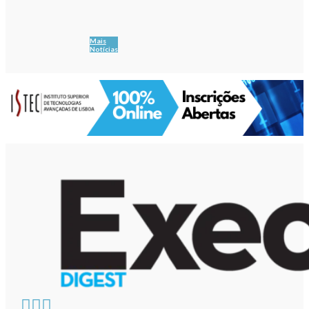
Mais
Notícias