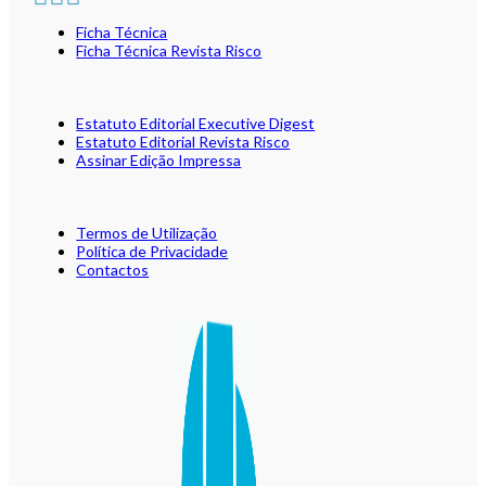
Ficha Técnica
Ficha Técnica Revista Risco
Estatuto Editorial Executive Digest
Estatuto Editorial Revista Risco
Assinar Edição Impressa
Termos de Utilização
Política de Privacidade
Contactos