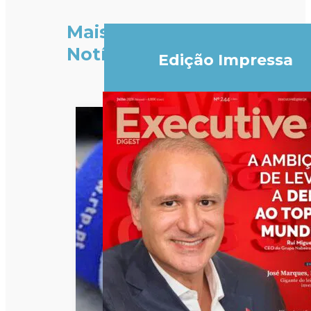
Mais
Notícias
Edição Impressa