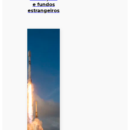
e fundos
estrangeiros