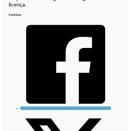
licença.
Partilhar