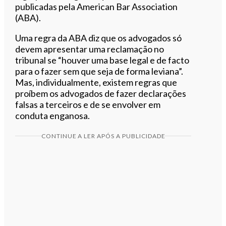
publicadas pela American Bar Association
(ABA).
Uma regra da ABA diz que os advogados só
devem apresentar uma reclamação no
tribunal se “houver uma base legal e de facto
para o fazer sem que seja de forma leviana”.
Mas, individualmente, existem regras que
proíbem os advogados de fazer declarações
falsas a terceiros e de se envolver em
conduta enganosa.
CONTINUE A LER APÓS A PUBLICIDADE