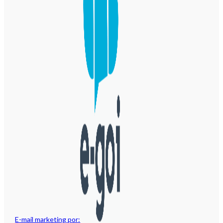
E-mail marketing por: