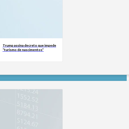
Trump assina decreto que impede
“turismo de nascimentos”