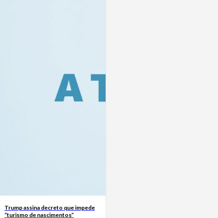
Trump assina decreto que impede
“turismo de nascimentos”