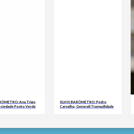
ARÓMETRO: Ana Trigo
XLVIII BARÓMETRO: Pedro
ociedade Ponto Verde
Carvalho, Generali Tranquilidade