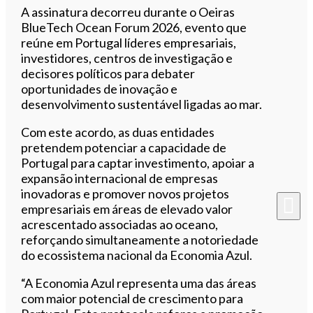
A assinatura decorreu durante o Oeiras
BlueTech Ocean Forum 2026, evento que
reúne em Portugal líderes empresariais,
investidores, centros de investigação e
decisores políticos para debater
oportunidades de inovação e
desenvolvimento sustentável ligadas ao mar.
Com este acordo, as duas entidades
pretendem potenciar a capacidade de
Portugal para captar investimento, apoiar a
expansão internacional de empresas
inovadoras e promover novos projetos
empresariais em áreas de elevado valor
acrescentado associadas ao oceano,
reforçando simultaneamente a notoriedade
do ecossistema nacional da Economia Azul.
“A Economia Azul representa uma das áreas
com maior potencial de crescimento para