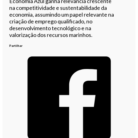
Economia Azul ganha relevância crescente
na competitividade e sustentabilidade da
economia, assumindo um papel relevante na
criação de emprego qualificado, no
desenvolvimento tecnológico e na
valorização dos recursos marinhos.
Partilhar