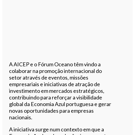
A AICEP e o Fórum Oceano têm vindo a
colaborar na promoção internacional do
setor através de eventos, missões
empresariais e iniciativas de atração de
investimento em mercados estratégicos,
contribuindo para reforçar a visibilidade
global da Economia Azul portuguesa e gerar
novas oportunidades para empresas
nacionais.
A iniciativa surge num contexto em que a