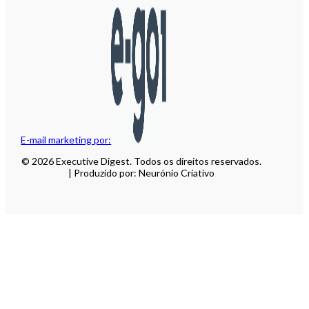
E-mail marketing por:
© 2026 Executive Digest. Todos os direitos reservados.
| Produzido por: Neurónio Criativo