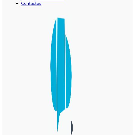
Contactos