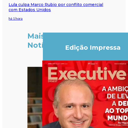
Lula culpa Marco Rubio por conflito comercial
com Estados Unidos
há 1 hora
Mais
Notícias
Edição Impressa