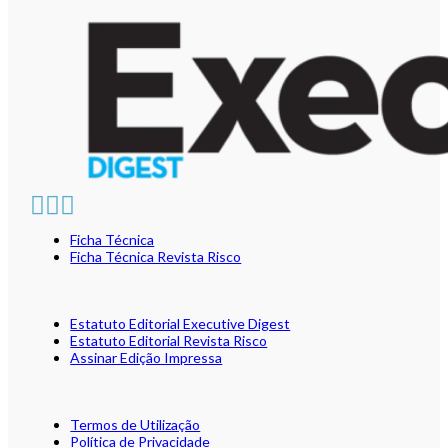
Ficha Técnica
Ficha Técnica Revista Risco
Estatuto Editorial Executive Digest
Estatuto Editorial Revista Risco
Assinar Edição Impressa
Termos de Utilização
Política de Privacidade