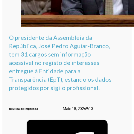
O presidente da Assembleia da
República, José Pedro Aguiar-Branco,
tem 31 cargos sem informação
acessível no registo de interesses
entregue à Entidade para a
Transparência (EpT), estando os dados
protegidos por sigilo profissional.
Maio 18, 2026
9:13
Revista de Imprensa