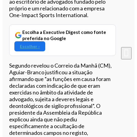
ao escritório de advogados fundado pelo
próprio e um relacionado com a empresa
One-Impact Sports International.
Escolha a Executive Digest como fonte
preferida no Google
Escolher ›
Segundo revelou o Correio da Manhã (CM),
Aguiar-Branco justificou a situação
afirmando que “as funções em causa foram
declaradas com indicação de que eram
exercidas no âmbito da atividade de
advogado, sujeita a deveres legais e
deontológicos de sigilo profissional”. O
presidente da Assembleia da República
explicou ainda que não pediu
especificamente a ocultação de
determinados campos no registo,