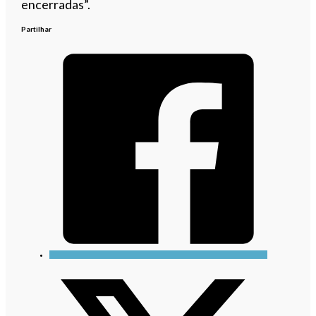
encerradas”.
Partilhar