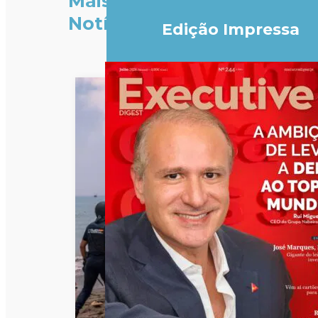
Mais
Notícias
Edição Impressa