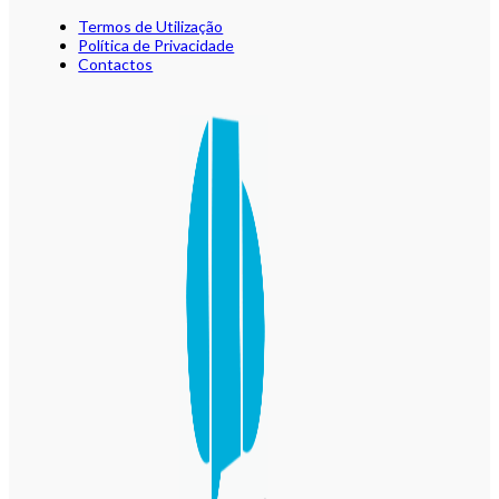
Termos de Utilização
Política de Privacidade
Contactos