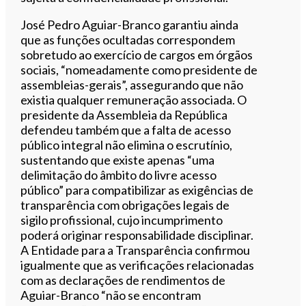
José Pedro Aguiar-Branco garantiu ainda
que as funções ocultadas correspondem
sobretudo ao exercício de cargos em órgãos
sociais, “nomeadamente como presidente de
assembleias-gerais”, assegurando que não
existia qualquer remuneração associada. O
presidente da Assembleia da República
defendeu também que a falta de acesso
público integral não elimina o escrutínio,
sustentando que existe apenas “uma
delimitação do âmbito do livre acesso
público” para compatibilizar as exigências de
transparência com obrigações legais de
sigilo profissional, cujo incumprimento
poderá originar responsabilidade disciplinar.
A Entidade para a Transparência confirmou
igualmente que as verificações relacionadas
com as declarações de rendimentos de
Aguiar-Branco “não se encontram