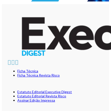
Ficha Técnica
Ficha Técnica Revista Risco
Estatuto Editorial Executive Digest
Estatuto Editorial Revista Risco
Assinar Edição Impressa