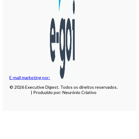
E-mail marketing por:
© 2026 Executive Digest. Todos os direitos reservados.
| Produzido por: Neurónio Criativo