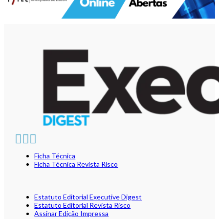
Ficha Técnica
Ficha Técnica Revista Risco
Estatuto Editorial Executive Digest
Estatuto Editorial Revista Risco
Assinar Edição Impressa