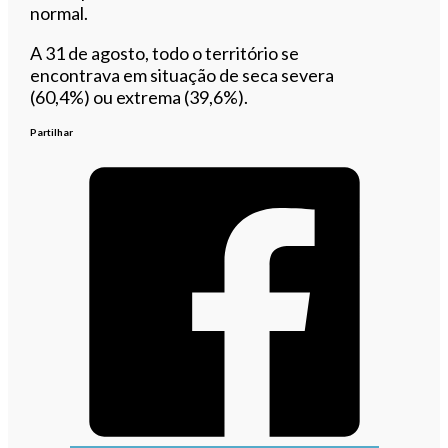
normal.
A 31 de agosto, todo o território se
encontrava em situação de seca severa
(60,4%) ou extrema (39,6%).
Partilhar