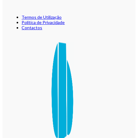
Termos de Utilização
Política de Privacidade
Contactos