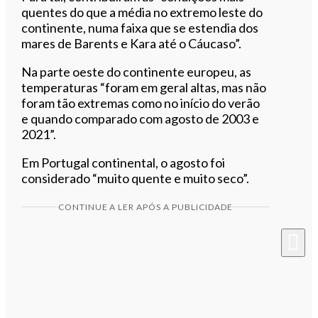
quentes do que a média no extremo leste do
continente, numa faixa que se estendia dos
mares de Barents e Kara até o Cáucaso”.
Na parte oeste do continente europeu, as
temperaturas “foram em geral altas, mas não
foram tão extremas como no início do verão
e quando comparado com agosto de 2003 e
2021”.
Em Portugal continental, o agosto foi
considerado “muito quente e muito seco”.
CONTINUE A LER APÓS A PUBLICIDADE