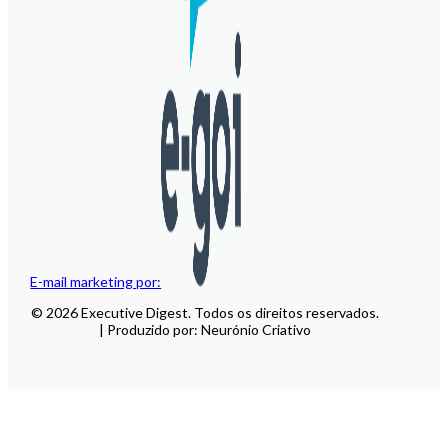
E-mail marketing por:
© 2026 Executive Digest. Todos os direitos reservados.
| Produzido por: Neurónio Criativo