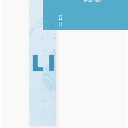
privacidade.