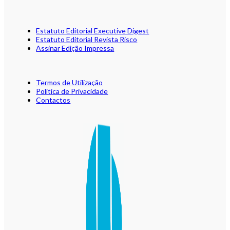
Estatuto Editorial Executive Digest
Estatuto Editorial Revista Risco
Assinar Edição Impressa
Termos de Utilização
Política de Privacidade
Contactos