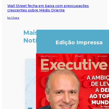
Wall Street fecha em baixa com preocupações
crescentes sobre Médio Oriente
há 1 hora
Mais
Notícias
Edição Impressa