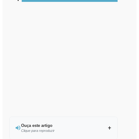
Ouça este artigo
Clique para reproduzir