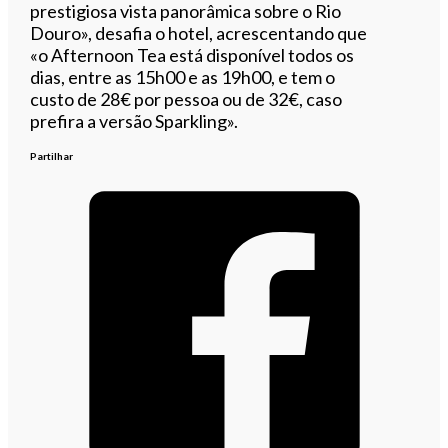
prestigiosa vista panorâmica sobre o Rio
Douro», desafia o hotel, acrescentando que
«o Afternoon Tea está disponível todos os
dias, entre as 15h00 e as 19h00, e tem o
custo de 28€ por pessoa ou de 32€, caso
prefira a versão Sparkling».
Partilhar