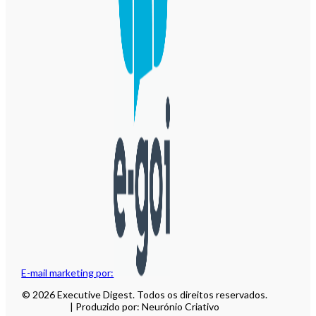
E-mail marketing por:
© 2026 Executive Digest. Todos os direitos reservados.
| Produzido por: Neurónio Criativo