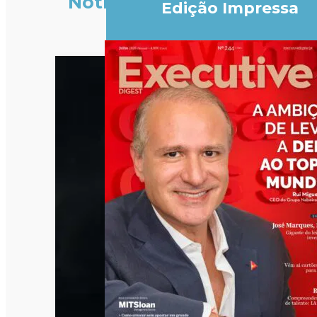
Notícias
Edição Impressa