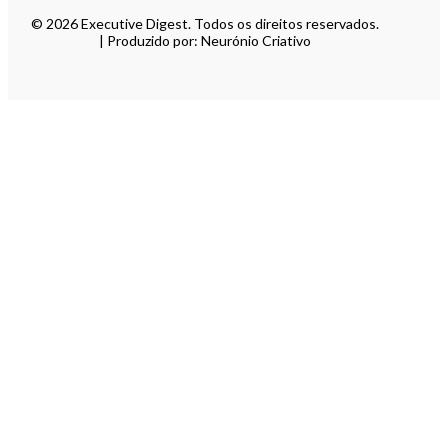
© 2026 Executive Digest. Todos os direitos reservados.
| Produzido por: Neurónio Criativo