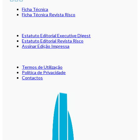
Ficha Técnica
Ficha Técnica Revista Risco
Estatuto Editorial Executive Digest
Estatuto Editorial Revista Risco
Assinar Edição Impressa
Termos de Utilização
Política de Privacidade
Contactos