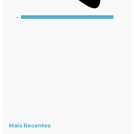
Mais Recentes