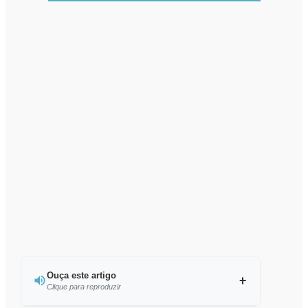
Ouça este artigo
Clique para reproduzir