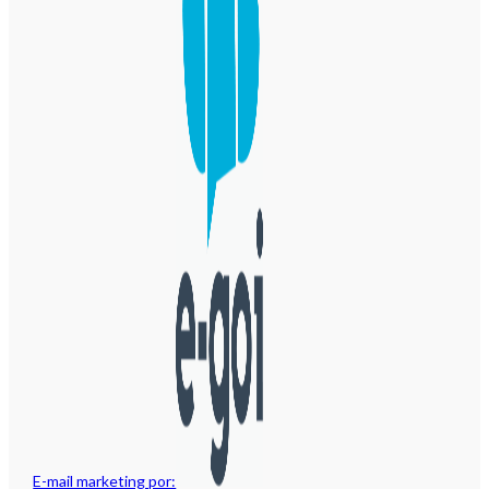
E-mail marketing por: