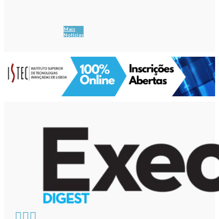
Mais
Notícias