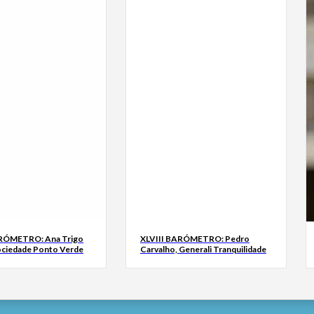
ARÓMETRO: Ana Trigo
XLVIII BARÓMETRO: Pedro
ociedade Ponto Verde
Carvalho, Generali Tranquilidade