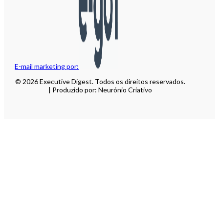
E-mail marketing por:
© 2026 Executive Digest. Todos os direitos reservados.
| Produzido por: Neurónio Criativo