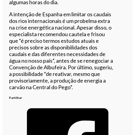
algumas horas do dia.
A intenção de Espanha em limitar os caudais
dos rios internacionais é um probelma extra
na crise energética nacional. Apesar disso, o
especialista recomendou cautela e frisou
que “é preciso termos estudos atuais e
precisos sobre as disponibilidades dos
caudais e das diferentes necessidades de
água no nosso país”, antes de se renegociar a
Convenção de Albufeira. Por último, sugeriu,
a possibilidade “de reativar, mesmo que
provisoriamente, a produção de energia a
carvão na Central do Pego”.
Partilhar