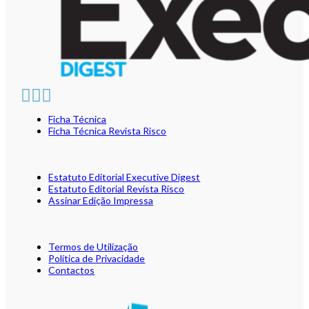
Ficha Técnica
Ficha Técnica Revista Risco
Estatuto Editorial Executive Digest
Estatuto Editorial Revista Risco
Assinar Edição Impressa
Termos de Utilização
Política de Privacidade
Contactos