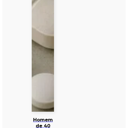
Homem
de 40