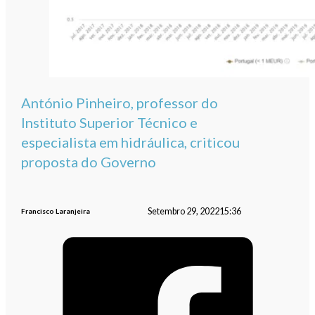
António Pinheiro, professor do
Instituto Superior Técnico e
especialista em hidráulica, criticou
proposta do Governo
Setembro 29, 2022
15:36
Francisco Laranjeira