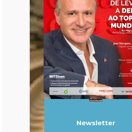
ASSINAR
Newsletter