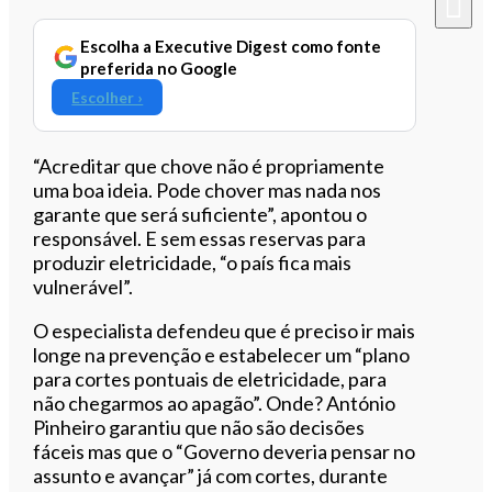
Escolha a Executive Digest como fonte
preferida no Google
Escolher ›
“Acreditar que chove não é propriamente
uma boa ideia. Pode chover mas nada nos
garante que será suficiente”, apontou o
responsável. E sem essas reservas para
produzir eletricidade, “o país fica mais
vulnerável”.
O especialista defendeu que é preciso ir mais
longe na prevenção e estabelecer um “plano
para cortes pontuais de eletricidade, para
não chegarmos ao apagão”. Onde? António
Pinheiro garantiu que não são decisões
fáceis mas que o “Governo deveria pensar no
assunto e avançar” já com cortes, durante