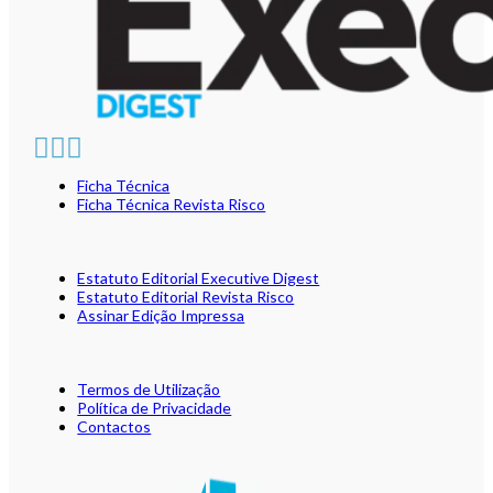
Ficha Técnica
Ficha Técnica Revista Risco
Estatuto Editorial Executive Digest
Estatuto Editorial Revista Risco
Assinar Edição Impressa
Termos de Utilização
Política de Privacidade
Contactos