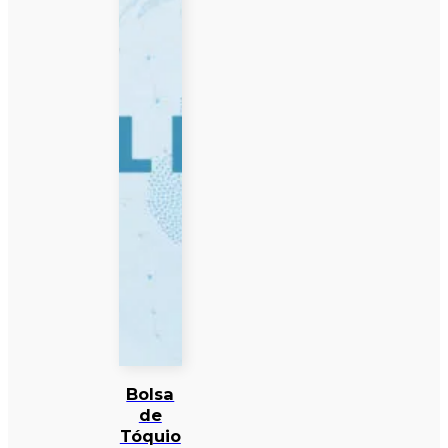
Bolsa
de
Tóquio