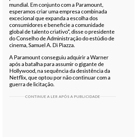
mundial. Em conjunto com a Paramount,
esperamos criar uma empresa combinada
excecional que expanda a escolha dos
consumidores e beneficie a comunidade
global de talento criativo”, disse o presidente
do Conselho de Administração do estúdio de
cinema, Samuel A. Di Piazza.
A Paramount conseguiu adquirir a Warner
após a batalha para assumir o gigante de
Hollywood, na sequência da desistência da
Netflix, que optou por não continuar com a
guerra de licitação.
CONTINUE A LER APÓS A PUBLICIDADE