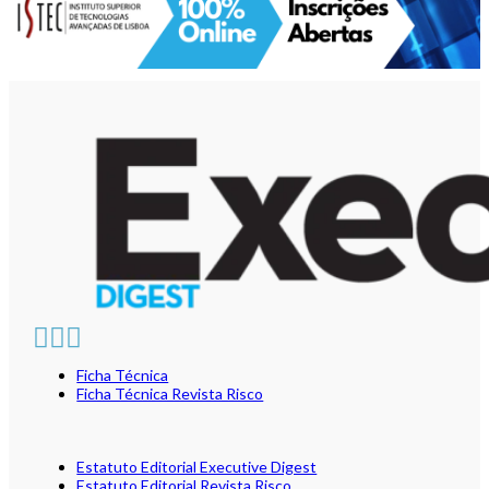
Ficha Técnica
Ficha Técnica Revista Risco
Estatuto Editorial Executive Digest
Estatuto Editorial Revista Risco