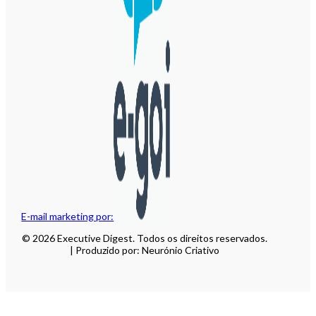
E-mail marketing por:
© 2026 Executive Digest. Todos os direitos reservados.
| Produzido por: Neurónio Criativo