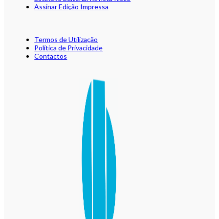
Assinar Edição Impressa
Termos de Utilização
Política de Privacidade
Contactos