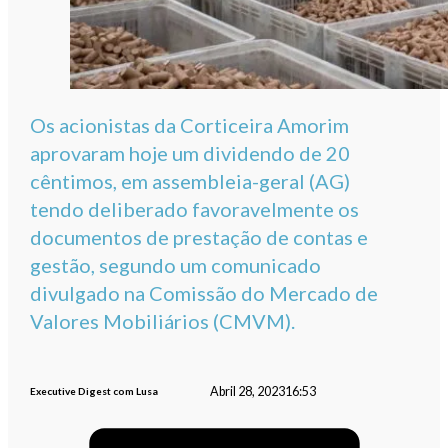
Os acionistas da Corticeira Amorim
aprovaram hoje um dividendo de 20
cêntimos, em assembleia-geral (AG)
tendo deliberado favoravelmente os
documentos de prestação de contas e
gestão, segundo um comunicado
divulgado na Comissão do Mercado de
Valores Mobiliários (CMVM).
Abril 28, 2023
16:53
Executive Digest com Lusa