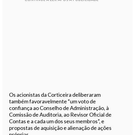
Os acionistas da Corticeira deliberaram
também favoravelmente “um voto de
confiança ao Conselho de Administração, à
Comissão de Auditoria, ao Revisor Oficial de
Contas e a cada um dos seus membros”, e
propostas de aquisição e alienação de ações
próprias.