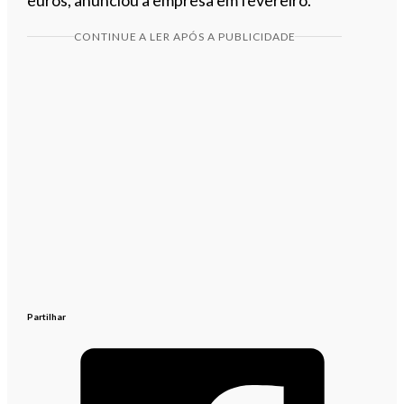
CONTINUE A LER APÓS A PUBLICIDADE
Partilhar