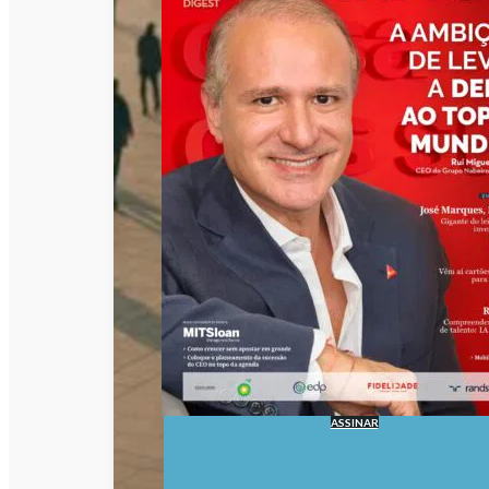
ASSINAR