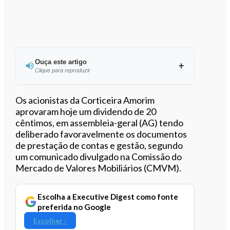
Ouça este artigo
Clique para reproduzir
Ouvir este artigo
Os acionistas da Corticeira Amorim
aprovaram hoje um dividendo de 20
cêntimos, em assembleia-geral (AG) tendo
deliberado favoravelmente os documentos
de prestação de contas e gestão, segundo
um comunicado divulgado na Comissão do
Mercado de Valores Mobiliários (CMVM).
Escolha a Executive Digest como fonte
preferida no Google
Escolher ›