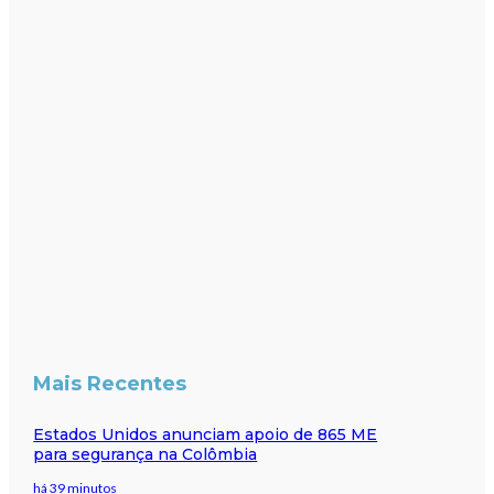
Mais Recentes
Estados Unidos anunciam apoio de 865 ME
para segurança na Colômbia
há 39 minutos