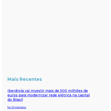
Mais Recentes
Iberdrola vai investir mais de 500 milhões de
euros para modernizar rede elétrica na capital
do Brasil
há 13 minutos