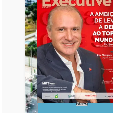
ASSINAR