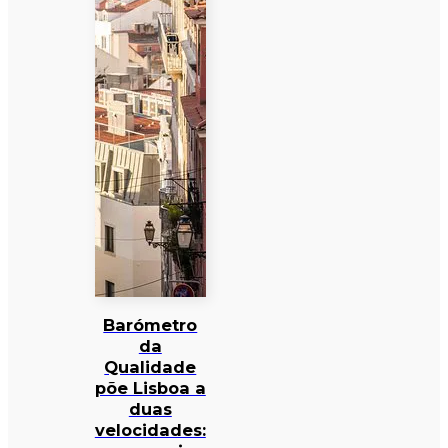
Barómetro
da
Qualidade
põe Lisboa a
duas
velocidades: