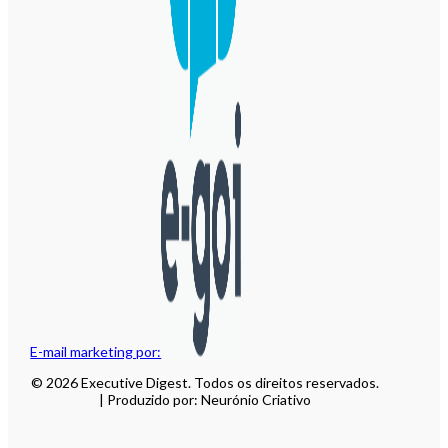
E-mail marketing por:
© 2026 Executive Digest. Todos os direitos reservados.
| Produzido por: Neurónio Criativo