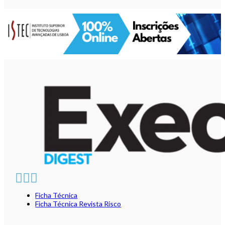
Ficha Técnica
Ficha Técnica Revista Risco