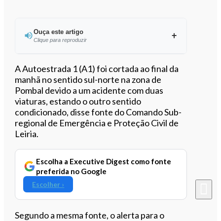
Ouça este artigo
Clique para reproduzir
Ouvir este artigo
A Autoestrada 1 (A1) foi cortada ao final da
manhã no sentido sul-norte na zona de
Pombal devido a um acidente com duas
viaturas, estando o outro sentido
condicionado, disse fonte do Comando Sub-
regional de Emergência e Proteção Civil de
Leiria.
Escolha a Executive Digest como fonte
preferida no Google
Escolher ›
Segundo a mesma fonte, o alerta para o