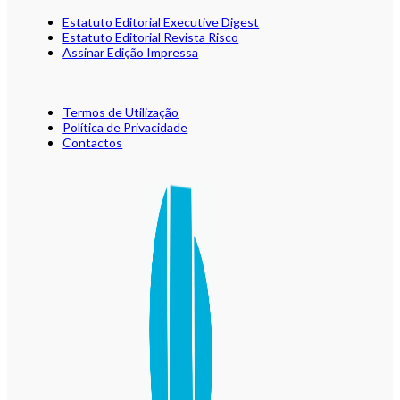
Estatuto Editorial Executive Digest
Estatuto Editorial Revista Risco
Assinar Edição Impressa
Termos de Utilização
Política de Privacidade
Contactos