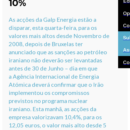
10%
Ed
Op
As acções da Galp Energia estão a
Co
disparar, esta quarta-feira, para os
valores mais altos desde Novembro de
Su
2008, depois de Bruxelas ter
As
anunciado que as sanções ao petróleo
iraniano não deverão ser levantadas
Co
antes de 30 de Junho – dia em que
a Agência Internacional de Energia
Atómica deverá confirmar que o Irão
implementou os compromissos
previstos no programa nuclear
iraniano. Esta manhã, as acções da
empresa valorizavam 10,4%, para os
12,05 euros, o valor mais alto desde 5