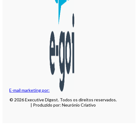
E-mail marketing por:
© 2026 Executive Digest. Todos os direitos reservados.
| Produzido por: Neurónio Criativo