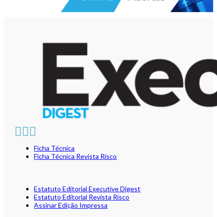
Ficha Técnica
Ficha Técnica Revista Risco
Estatuto Editorial Executive Digest
Estatuto Editorial Revista Risco
Assinar Edição Impressa