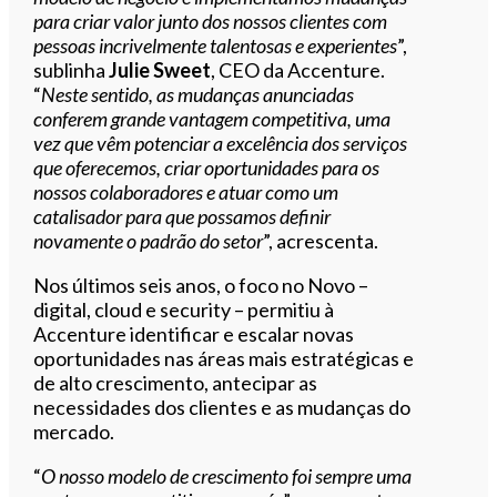
para criar valor junto dos nossos clientes com
pessoas incrivelmente talentosas e experientes
”,
sublinha
Julie Sweet
, CEO da Accenture.
“
Neste sentido, as mudanças anunciadas
conferem grande vantagem competitiva, uma
vez que vêm potenciar a excelência dos serviços
que oferecemos, criar oportunidades para os
nossos colaboradores e atuar como um
catalisador para que possamos definir
novamente o padrão do setor
”, acrescenta.
Nos últimos seis anos, o foco no Novo –
digital, cloud e security – permitiu à
Accenture identificar e escalar novas
oportunidades nas áreas mais estratégicas e
de alto crescimento, antecipar as
necessidades dos clientes e as mudanças do
mercado.
“
O nosso modelo de crescimento foi sempre uma