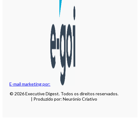
E-mail marketing por:
© 2026 Executive Digest. Todos os direitos reservados.
| Produzido por: Neurónio Criativo