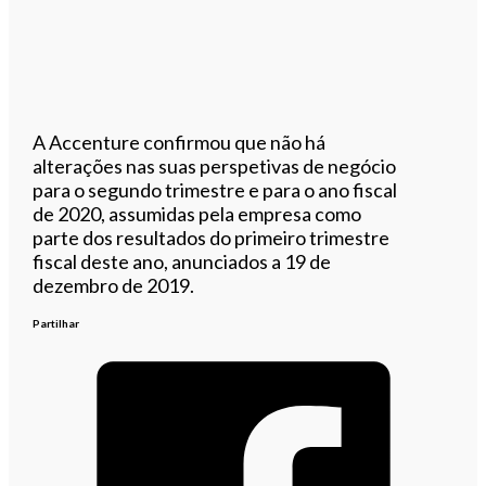
A Accenture confirmou que não há
alterações nas suas perspetivas de negócio
para o segundo trimestre e para o ano fiscal
de 2020, assumidas pela empresa como
parte dos resultados do primeiro trimestre
fiscal deste ano, anunciados a 19 de
dezembro de 2019.
Partilhar