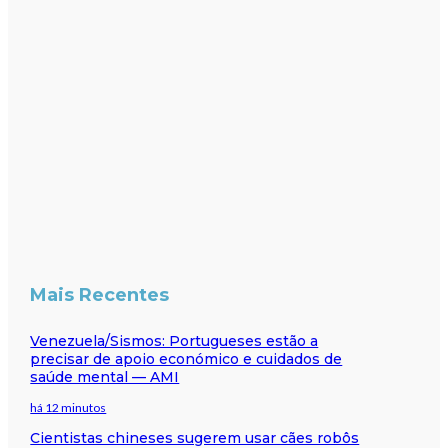
Mais Recentes
Venezuela/Sismos: Portugueses estão a
precisar de apoio económico e cuidados de
saúde mental — AMI
há 12 minutos
Cientistas chineses sugerem usar cães robôs