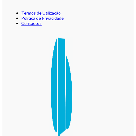
Termos de Utilização
Política de Privacidade
Contactos