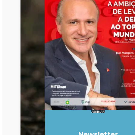
ASSINAR
Newsletter