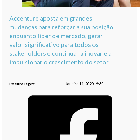
Accenture aposta em grandes
mudanças para reforçar a sua posição
enquanto líder de mercado, gerar
valor significativo para todos os
stakeholders e continuar a inovar e a
impulsionar o crescimento do setor.
Janeiro 14, 2020
19:30
Executive Digest