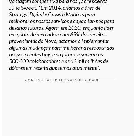
vantagem competitiva para nós
”, acrescenta
Julie Sweet. “
Em 2014, criámos a área de
Strategy, Digital e Growth Markets para
melhorar os nossos serviços e capacitar-nos para
desafios futuros. Agora, em 2020, enquanto líder
em quota de mercado e com 65% das receitas
provenientes do Novo, estamos a implementar
algumas mudanças para melhorar a resposta aos
nossos clientes hoje e no futuro, e superar os
500.000 colaboradores e os 43 mil milhões de
dólares em receita que temos atualmente
”.
CONTINUE A LER APÓS A PUBLICIDADE