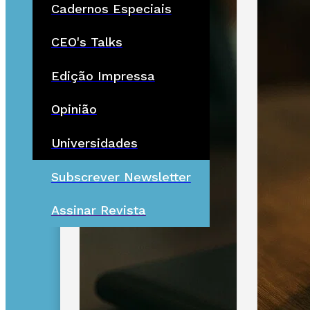
Cadernos Especiais
CEO's Talks
Edição Impressa
Opinião
Universidades
Subscrever Newsletter
Assinar Revista