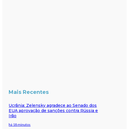
Mais Recentes
Ucrânia: Zelensky agradece ao Senado dos
EUA aprovação de sanções contra Rússia e
Irão
há 18 minutos