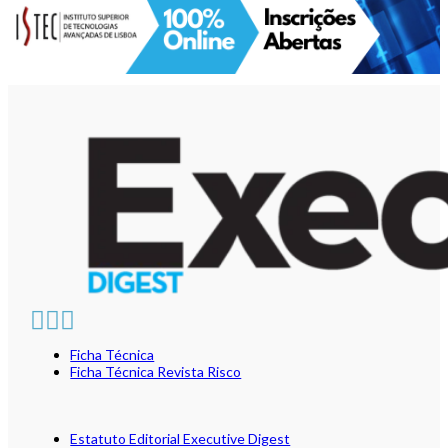
Ficha Técnica
Ficha Técnica Revista Risco
Estatuto Editorial Executive Digest