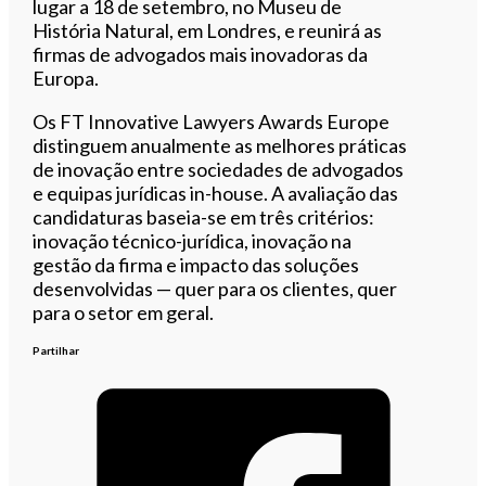
lugar a 18 de setembro, no Museu de
História Natural, em Londres, e reunirá as
firmas de advogados mais inovadoras da
Europa.
Os FT Innovative Lawyers Awards Europe
distinguem anualmente as melhores práticas
de inovação entre sociedades de advogados
e equipas jurídicas in-house. A avaliação das
candidaturas baseia-se em três critérios:
inovação técnico-jurídica, inovação na
gestão da firma e impacto das soluções
desenvolvidas — quer para os clientes, quer
para o setor em geral.
Partilhar