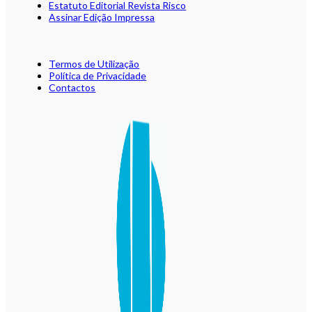
Estatuto Editorial Revista Risco
Assinar Edição Impressa
Termos de Utilização
Política de Privacidade
Contactos