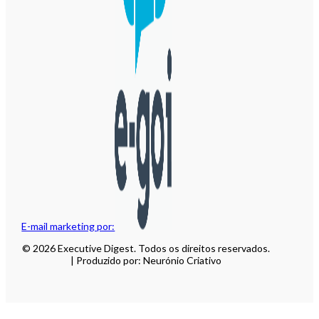
E-mail marketing por:
© 2026 Executive Digest. Todos os direitos reservados.
| Produzido por: Neurónio Criativo