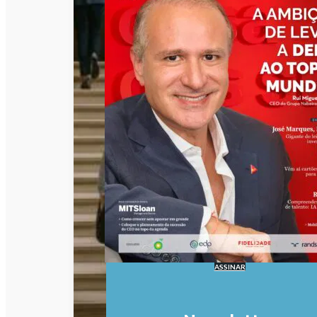
ASSINAR