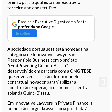
prémio para o qual está nomeada pelo
terceiro ano consecutivo.
Escolha a Executive Digest como fonte
preferida no Google
Escolher ›
A sociedade portuguesa está nomeada na
categoria de Innovative Lawyers in
Responsible Business com o projeto
“(Em)Powering Guinea-Bissau”,
desenvolvido em parceria com a ONG TESE,
que envolveu a criação de um modelo
contratual inovador para viabilizar a
construção e operação da primeira central
solar da Guiné-Bissau.
Em Innovative Lawyers in Private Finance, a
nomeação surge da assessoria prestada à