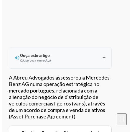
Ouça este artigo
Clique para reproduzir
Ouvir este artigo
A Abreu Advogados assessorou a Mercedes-
Benz AG numa operação estratégica no
mercado português, relacionada com a
alienação do negócio de distribuição de
veículos comerciais ligeiros (vans), através
de um acordo de compra e venda de ativos
(Asset Purchase Agreement).