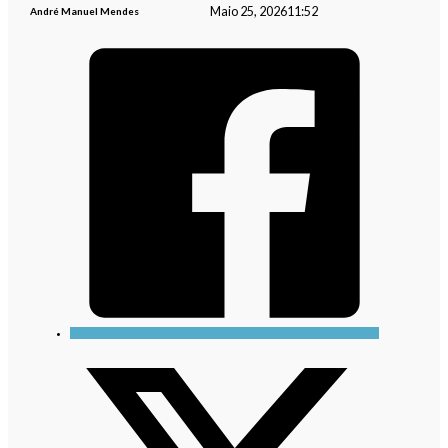
Maio 25, 2026
11:52
André Manuel Mendes