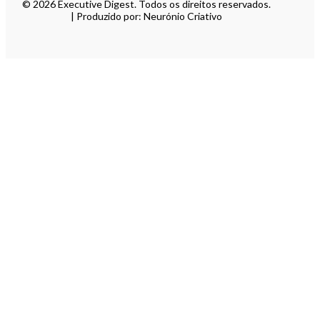
© 2026 Executive Digest. Todos os direitos reservados.
| Produzido por: Neurónio Criativo