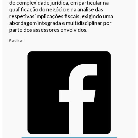
de complexidade jurídica, em particular na
qualificação do negócio e na análise das
respetivas implicações fiscais, exigindo uma
abordagem integrada e multidisciplinar por
parte dos assessores envolvidos.
Partilhar