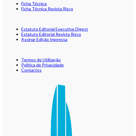
Ficha Técnica
Ficha Técnica Revista Risco
Estatuto Editorial Executive Digest
Estatuto Editorial Revista Risco
Assinar Edição Impressa
Termos de Utilização
Política de Privacidade
Contactos