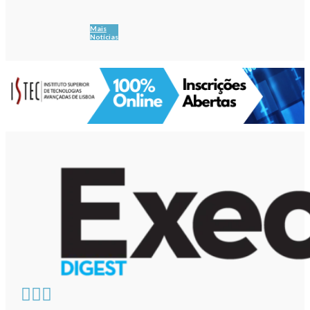
Mais
Notícias