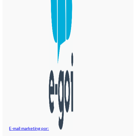
E-mail marketing por: