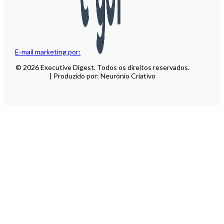
E-mail marketing por:
© 2026 Executive Digest. Todos os direitos reservados.
| Produzido por: Neurónio Criativo