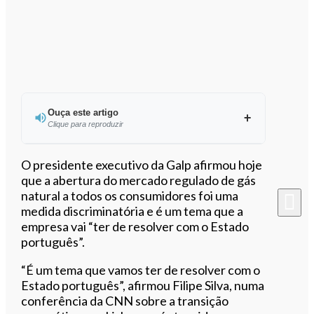
Ouça este artigo
Clique para reproduzir
Ouvir este artigo
O presidente executivo da Galp afirmou hoje
que a abertura do mercado regulado de gás
natural a todos os consumidores foi uma
medida discriminatória e é um tema que a
empresa vai “ter de resolver com o Estado
português”.
“É um tema que vamos ter de resolver com o
Estado português”, afirmou Filipe Silva, numa
conferência da CNN sobre a transição