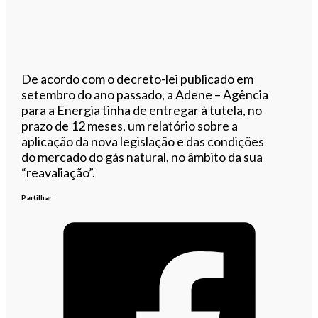
De acordo com o decreto-lei publicado em
setembro do ano passado, a Adene – Agência
para a Energia tinha de entregar à tutela, no
prazo de 12 meses, um relatório sobre a
aplicação da nova legislação e das condições
do mercado do gás natural, no âmbito da sua
“reavaliação”.
Partilhar