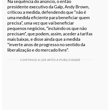
Na sequência do anúncio, o então
presidente executivo da Galp, Andy Brown,
criticou a medida, defendendo que “não é
uma medida eficiente para beneficiar quem
precisa”, uma vez que vai beneficiar
pequenos negócios, “incluindo os que não
precisam”, que podem, assim, aceder a tarifas
mais baixas, e disse ainda que a medida
“inverte anos de progresso no sentido da
liberalização e do mercado livre”.
CONTINUE A LER APÓS A PUBLICIDADE