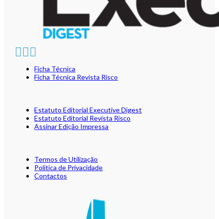
Ficha Técnica
Ficha Técnica Revista Risco
Estatuto Editorial Executive Digest
Estatuto Editorial Revista Risco
Assinar Edição Impressa
Termos de Utilização
Política de Privacidade
Contactos