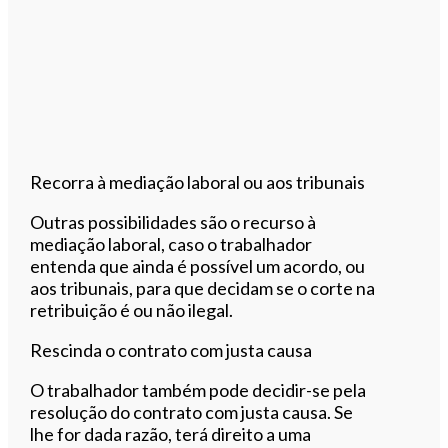
Recorra à mediação laboral ou aos tribunais
Outras possibilidades são o recurso à
mediação laboral, caso o trabalhador
entenda que ainda é possível um acordo, ou
aos tribunais, para que decidam se o corte na
retribuição é ou não ilegal.
Rescinda o contrato com justa causa
O trabalhador também pode decidir-se pela
resolução do contrato com justa causa. Se
lhe for dada razão, terá direito a uma