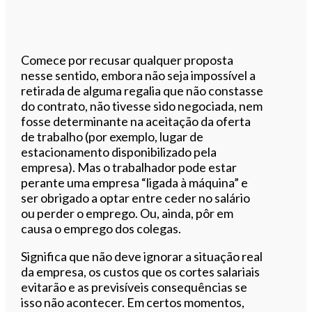
Comece por recusar qualquer proposta
nesse sentido, embora não seja impossível a
retirada de alguma regalia que não constasse
do contrato, não tivesse sido negociada, nem
fosse determinante na aceitação da oferta
de trabalho (por exemplo, lugar de
estacionamento disponibilizado pela
empresa). Mas o trabalhador pode estar
perante uma empresa “ligada à máquina” e
ser obrigado a optar entre ceder no salário
ou perder o emprego. Ou, ainda, pôr em
causa o emprego dos colegas.
Significa que não deve ignorar a situação real
da empresa, os custos que os cortes salariais
evitarão e as previsíveis consequências se
isso não acontecer. Em certos momentos,