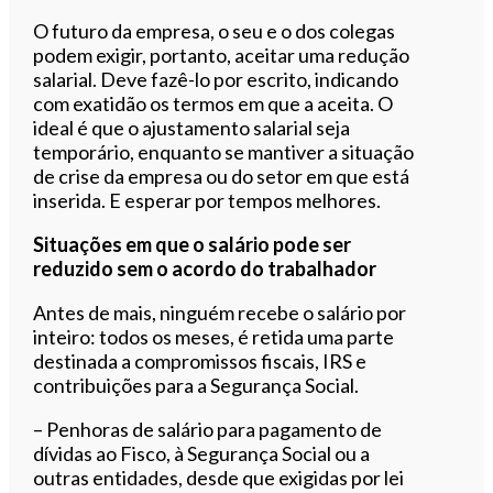
O futuro da empresa, o seu e o dos colegas
podem exigir, portanto, aceitar uma redução
salarial. Deve fazê-lo por escrito, indicando
com exatidão os termos em que a aceita. O
ideal é que o ajustamento salarial seja
temporário, enquanto se mantiver a situação
de crise da empresa ou do setor em que está
inserida. E esperar por tempos melhores.
Situações em que o salário pode ser
reduzido sem o acordo do trabalhador
Antes de mais, ninguém recebe o salário por
inteiro: todos os meses, é retida uma parte
destinada a compromissos fiscais, IRS e
contribuições para a Segurança Social.
– Penhoras de salário para pagamento de
dívidas ao Fisco, à Segurança Social ou a
outras entidades, desde que exigidas por lei