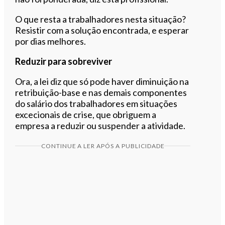
O que resta a trabalhadores nesta situação?
Resistir com a solução encontrada, e esperar
por dias melhores.
Reduzir para sobreviver
Ora, a lei diz que só pode haver diminuição na
retribuição-base e nas demais componentes
do salário dos trabalhadores em situações
excecionais de crise, que obriguem a
empresa a reduzir ou suspender a atividade.
CONTINUE A LER APÓS A PUBLICIDADE