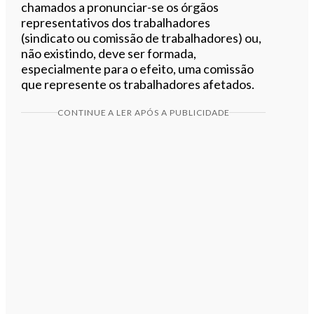
chamados a pronunciar-se os órgãos
representativos dos trabalhadores
(sindicato ou comissão de trabalhadores) ou,
não existindo, deve ser formada,
especialmente para o efeito, uma comissão
que represente os trabalhadores afetados.
CONTINUE A LER APÓS A PUBLICIDADE