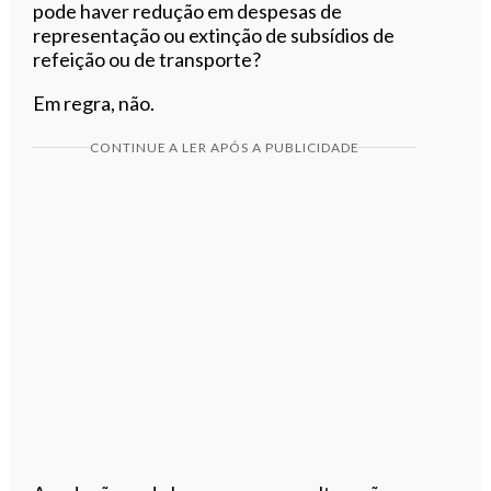
pode haver redução em despesas de
representação ou extinção de subsídios de
refeição ou de transporte?
Em regra, não.
CONTINUE A LER APÓS A PUBLICIDADE