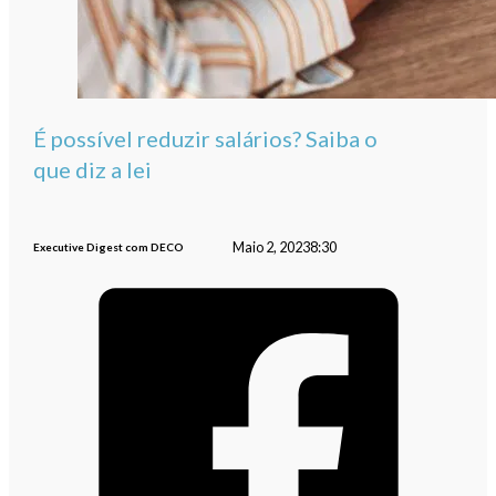
É possível reduzir salários? Saiba o
que diz a lei
Maio 2, 2023
8:30
Executive Digest com DECO