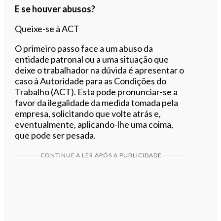
E se houver abusos?
Queixe-se à ACT
O primeiro passo face a um abuso da
entidade patronal ou a uma situação que
deixe o trabalhador na dúvida é apresentar o
caso à Autoridade para as Condições do
Trabalho (ACT). Esta pode pronunciar-se a
favor da ilegalidade da medida tomada pela
empresa, solicitando que volte atrás e,
eventualmente, aplicando-lhe uma coima,
que pode ser pesada.
CONTINUE A LER APÓS A PUBLICIDADE