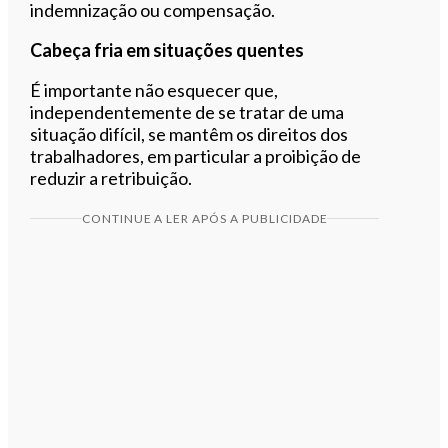
indemnização ou compensação.
Cabeça fria em situações quentes
É importante não esquecer que,
independentemente de se tratar de uma
situação difícil, se mantêm os direitos dos
trabalhadores, em particular a proibição de
reduzir a retribuição.
CONTINUE A LER APÓS A PUBLICIDADE