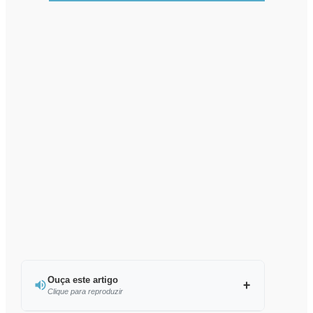
Ouça este artigo
Clique para reproduzir