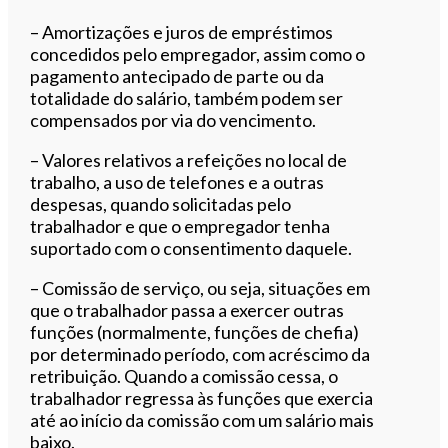
– Amortizações e juros de empréstimos
concedidos pelo empregador, assim como o
pagamento antecipado de parte ou da
totalidade do salário, também podem ser
compensados por via do vencimento.
– Valores relativos a refeições no local de
trabalho, a uso de telefones e a outras
despesas, quando solicitadas pelo
trabalhador e que o empregador tenha
suportado com o consentimento daquele.
– Comissão de serviço, ou seja, situações em
que o trabalhador passa a exercer outras
funções (normalmente, funções de chefia)
por determinado período, com acréscimo da
retribuição. Quando a comissão cessa, o
trabalhador regressa às funções que exercia
até ao início da comissão com um salário mais
baixo.