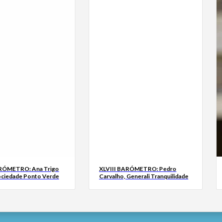
ARÓMETRO: Ana Trigo
XLVIII BARÓMETRO: Pedro
ociedade Ponto Verde
Carvalho, Generali Tranquilidade