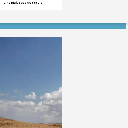
julho mais seco do século