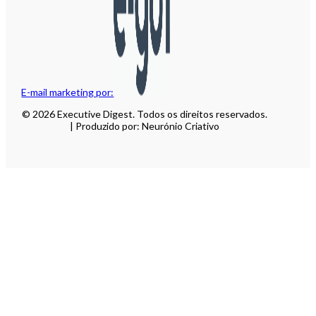
E-mail marketing por:
© 2026 Executive Digest. Todos os direitos reservados.
| Produzido por: Neurónio Criativo