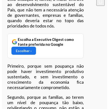
ao desenvolvimento sustentável do
País, que não tem a necessária atenção
de governantes, empresas e famílias,
quando deveria estar no topo das
prioridades de todos nós.
Escolha a Executive Digest como
fonte preferida no Google
Escolher ›
Primeiro, porque sem poupança não
pode haver investimento produtivo
sustentado, e sem investimento o
crescimento da economia fica
necessariamente comprometido.
Segundo, porque as famílias, ao terem
um nível de poupança tão baixo,
privilegiando o consumo, não estão a