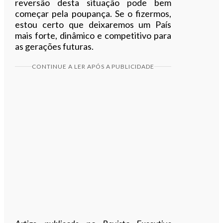
reversão desta situação pode bem
começar pela poupança. Se o fizermos,
estou certo que deixaremos um País
mais forte, dinâmico e competitivo para
as gerações futuras.
CONTINUE A LER APÓS A PUBLICIDADE