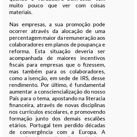
muito pouco que ver com coisas
materiais.
Nas empresas, a sua promoção pode
ocorrer através da alocação de uma
percentagem maior da remuneração aos
colaboradores em planos de poupança e
reforma. Esta situação deveria ser
acompanhada de maiores incentivos
fiscais para empresas que o fizessem,
mas também para os colaboradores,
como a isenção, em sede de IRS, desse
rendimento. Por último, é fundamental
aumentar a consciencialização do nosso
País para o tema, apostando na literacia
financeira, através de novas disciplinas
nos currículos escolares, e promovendo
formação junto dos demais escalões
etários. Portugal tem perdido décadas
de convergência com a Europa. A