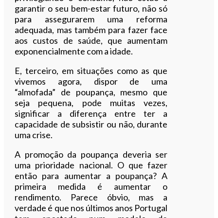
garantir o seu bem-estar futuro, não só
para assegurarem uma reforma
adequada, mas também para fazer face
aos custos de saúde, que aumentam
exponencialmente com a idade.
E, terceiro, em situações como as que
vivemos agora, dispor de uma
“almofada” de poupança, mesmo que
seja pequena, pode muitas vezes,
significar a diferença entre ter a
capacidade de subsistir ou não, durante
uma crise.
A promoção da poupança deveria ser
uma prioridade nacional. O que fazer
então para aumentar a poupança? A
primeira medida é aumentar o
rendimento. Parece óbvio, mas a
verdade é que nos últimos anos Portugal