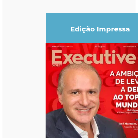
Edição Impressa