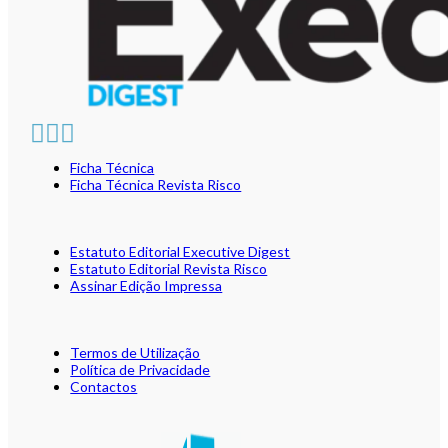
Ficha Técnica
Ficha Técnica Revista Risco
Estatuto Editorial Executive Digest
Estatuto Editorial Revista Risco
Assinar Edição Impressa
Termos de Utilização
Política de Privacidade
Contactos