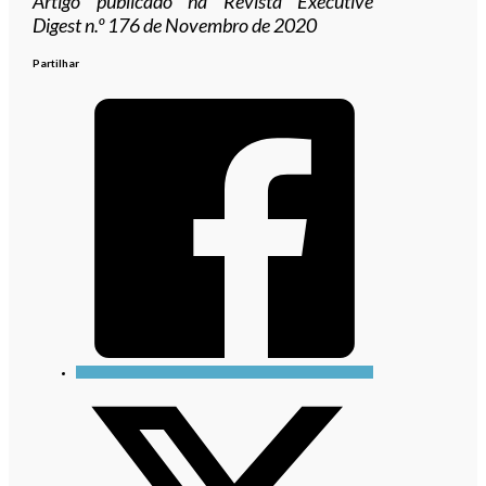
Artigo publicado na Revista Executive
Digest n.º 176 de Novembro de 2020
Partilhar