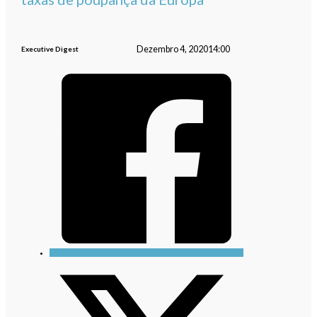
Dezembro 4, 2020
14:00
Executive Digest