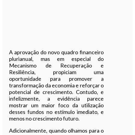
A aprovação do novo quadro financeiro
plurianual, mas em especial do
Mecanismo de Recuperação e
Resiliência, propiciam uma
oportunidade para promover a
transformação da economia e reforçar o
potencial de crescimento. Contudo, e
infelizmente, a evidência parece
mostrar um maior foco da utilização
desses fundos no estímulo imediato, e
menos no crescimento futuro.
Adicionalmente, quando olhamos para o