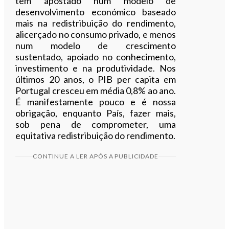
tem apostado num modelo de
desenvolvimento económico baseado
mais na redistribuição do rendimento,
alicerçado no consumo privado, e menos
num modelo de crescimento
sustentado, apoiado no conhecimento,
investimento e na produtividade. Nos
últimos 20 anos, o PIB per capita em
Portugal cresceu em média 0,8% ao ano.
É manifestamente pouco e é nossa
obrigação, enquanto País, fazer mais,
sob pena de comprometer, uma
equitativa redistribuição do rendimento.
CONTINUE A LER APÓS A PUBLICIDADE