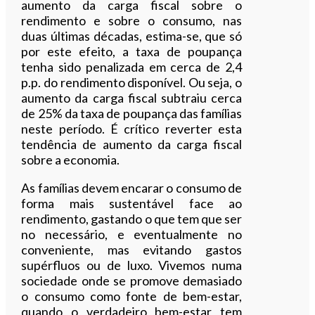
aumento da carga fiscal sobre o
rendimento e sobre o consumo, nas
duas últimas décadas, estima-se, que só
por este efeito, a taxa de poupança
tenha sido penalizada em cerca de 2,4
p.p. do rendimento disponível. Ou seja, o
aumento da carga fiscal subtraiu cerca
de 25% da taxa de poupança das famílias
neste período. É crítico reverter esta
tendência de aumento da carga fiscal
sobre a economia.
As famílias devem encarar o consumo de
forma mais sustentável face ao
rendimento, gastando o que tem que ser
no necessário, e eventualmente no
conveniente, mas evitando gastos
supérfluos ou de luxo. Vivemos numa
sociedade onde se promove demasiado
o consumo como fonte de bem-estar,
quando o verdadeiro bem-estar tem