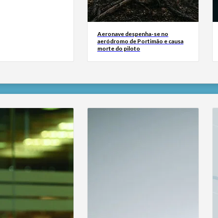
Aeronave despenha-se no
aeródromo de Portimão e causa
morte do piloto