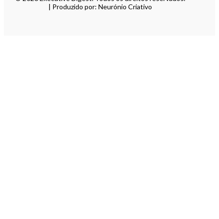
| Produzido por: Neurónio Criativo