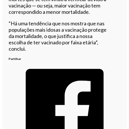
vacinação — ou seja, maior vacinação tem
correspondido a menor mortalidade.
“Há uma tendência que nos mostra que nas
populações mais idosas a vacinação protege
da mortalidade, o que justifica a nossa
escolha de ter vacinado por faixa etária”,
conclui.
Partilhar