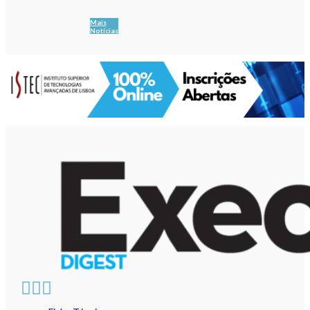
Mais
Notícias