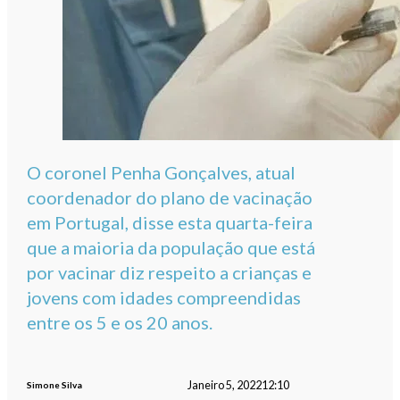
O coronel Penha Gonçalves, atual
coordenador do plano de vacinação
em Portugal, disse esta quarta-feira
que a maioria da população que está
por vacinar diz respeito a crianças e
jovens com idades compreendidas
entre os 5 e os 20 anos.
Janeiro 5, 2022
12:10
Simone Silva