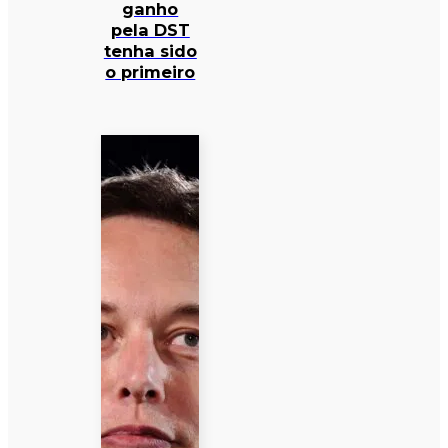
ganho
pela DST
tenha sido
o primeiro