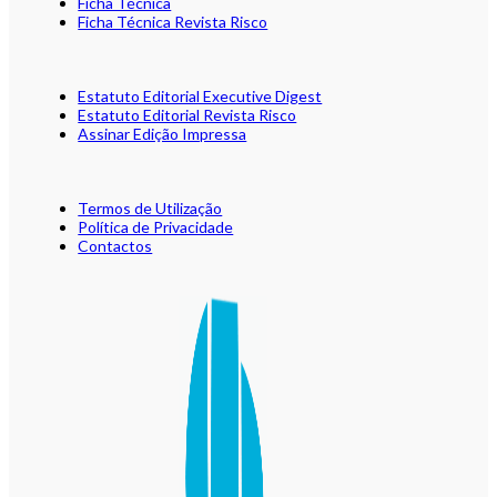
Ficha Técnica
Ficha Técnica Revista Risco
Estatuto Editorial Executive Digest
Estatuto Editorial Revista Risco
Assinar Edição Impressa
Termos de Utilização
Política de Privacidade
Contactos