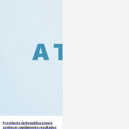
Presidente da República espera
conhecer rapidamente resultados