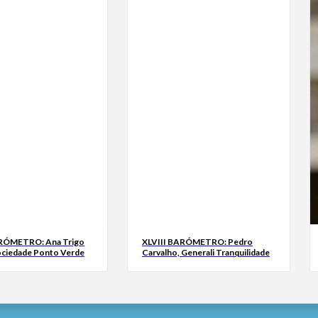
ARÓMETRO: Ana Trigo
XLVIII BARÓMETRO: Pedro
ociedade Ponto Verde
Carvalho, Generali Tranquilidade