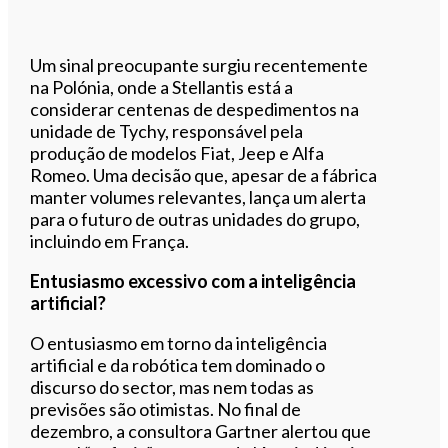
Um sinal preocupante surgiu recentemente
na Polónia, onde a Stellantis está a
considerar centenas de despedimentos na
unidade de Tychy, responsável pela
produção de modelos Fiat, Jeep e Alfa
Romeo. Uma decisão que, apesar de a fábrica
manter volumes relevantes, lança um alerta
para o futuro de outras unidades do grupo,
incluindo em França.
Entusiasmo excessivo com a inteligência
artificial?
O entusiasmo em torno da inteligência
artificial e da robótica tem dominado o
discurso do sector, mas nem todas as
previsões são otimistas. No final de
dezembro, a consultora Gartner alertou que