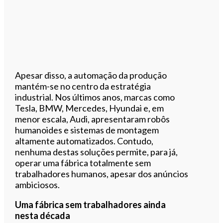
Apesar disso, a automação da produção
mantém-se no centro da estratégia
industrial. Nos últimos anos, marcas como
Tesla, BMW, Mercedes, Hyundai e, em
menor escala, Audi, apresentaram robôs
humanoides e sistemas de montagem
altamente automatizados. Contudo,
nenhuma destas soluções permite, para já,
operar uma fábrica totalmente sem
trabalhadores humanos, apesar dos anúncios
ambiciosos.
Uma fábrica sem trabalhadores ainda
nesta década