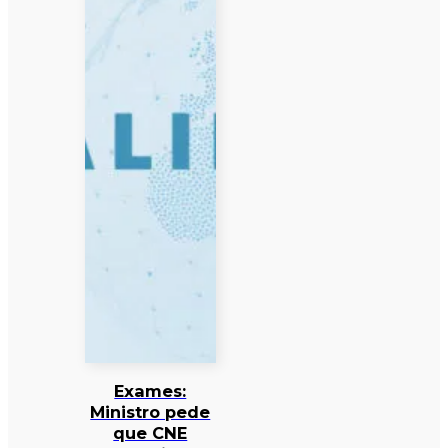
Exames:
Ministro pede
que CNE