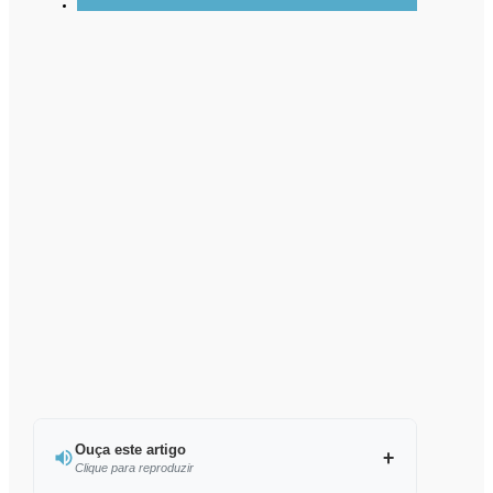
Ouça este artigo
Clique para reproduzir