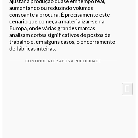
ajustar a produção quase em tempo real,
aumentando ou reduzindo volumes
consoante a procura. É precisamente este
cenário que começa a materializar-se na
Europa, onde várias grandes marcas
analisam cortes significativos de postos de
trabalho e, em alguns casos, o encerramento
de fábricas inteiras.
CONTINUE A LER APÓS A PUBLICIDADE