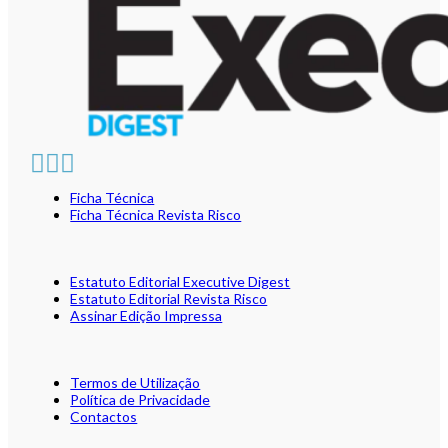
Ficha Técnica
Ficha Técnica Revista Risco
Estatuto Editorial Executive Digest
Estatuto Editorial Revista Risco
Assinar Edição Impressa
Termos de Utilização
Política de Privacidade
Contactos