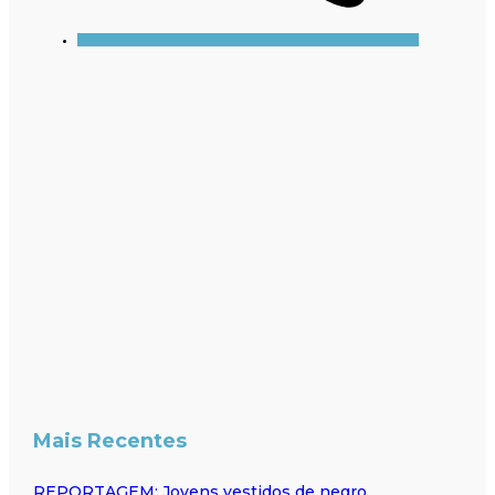
Mais Recentes
REPORTAGEM: Jovens vestidos de negro