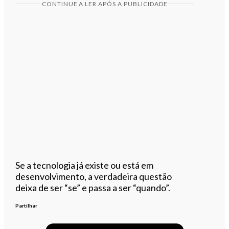
CONTINUE A LER APÓS A PUBLICIDADE
Se a tecnologia já existe ou está em
desenvolvimento, a verdadeira questão
deixa de ser “se” e passa a ser “quando”.
Partilhar