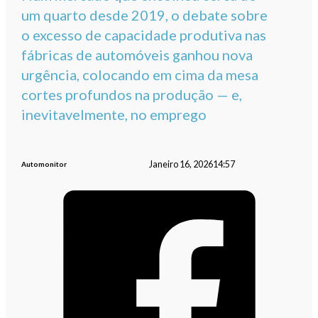
um quarto desde 2019, o debate sobre
o excesso de capacidade produtiva nas
fábricas de automóveis ganhou nova
urgência, colocando em cima da mesa
cortes profundos na produção — e,
inevitavelmente, no emprego
Janeiro 16, 2026
14:57
Automonitor