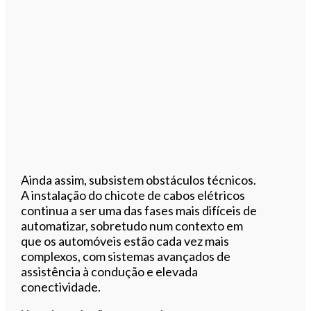
Ainda assim, subsistem obstáculos técnicos.
A instalação do chicote de cabos elétricos
continua a ser uma das fases mais difíceis de
automatizar, sobretudo num contexto em
que os automóveis estão cada vez mais
complexos, com sistemas avançados de
assistência à condução e elevada
conectividade.