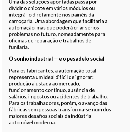
Uma das soluções apontadas passa por
dividir o chicote em vários módulos ou
integrá-lo diretamente nos painéis da
carroçaria. Uma abordagem que facilitaria a
automação, mas que poderá criar sérios
problemas no futuro, nomeadamente para
oficinas de reparação e trabalhos de
funilaria.
O sonho industrial — e o pesadelo social
Para os fabricantes, a automação total
representa um ideal difícil de ignorar:
produção ajustada ao mercado,
funcionamento contínuo, ausência de
salários, impostos ou acidentes de trabalho.
Para os trabalhadores, porém, o avanço das
fábricas sem pessoas transforma-se num dos
maiores desafios sociais da indústria
automóvel moderna.