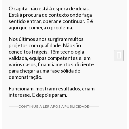
O capital não está à espera de ideias.
Está à procura de contexto onde faça
sentido entrar, operar e continuar. E é
aqui que começa o problema.
Nos últimos anos surgiram muitos
projetos com qualidade. Não são
conceitos frágeis. Têm tecnologia
validada, equipas competentes e, em
vários casos, financiamento suficiente
para chegar a uma fase sólida de
demonstração.
Funcionam, mostram resultados, criam
interesse. E depois param.
CONTINUE A LER APÓS A PUBLICIDADE