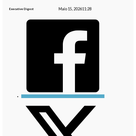
Maio 15, 2026
11:28
Executive Digest