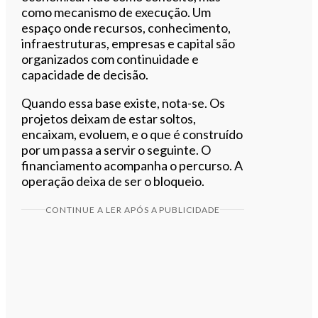
como mecanismo de execução. Um
espaço onde recursos, conhecimento,
infraestruturas, empresas e capital são
organizados com continuidade e
capacidade de decisão.
Quando essa base existe, nota-se. Os
projetos deixam de estar soltos,
encaixam, evoluem, e o que é construído
por um passa a servir o seguinte. O
financiamento acompanha o percurso. A
operação deixa de ser o bloqueio.
CONTINUE A LER APÓS A PUBLICIDADE