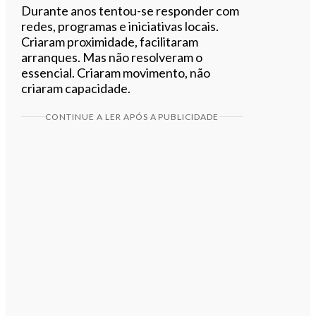
Durante anos tentou-se responder com
redes, programas e iniciativas locais.
Criaram proximidade, facilitaram
arranques. Mas não resolveram o
essencial. Criaram movimento, não
criaram capacidade.
CONTINUE A LER APÓS A PUBLICIDADE