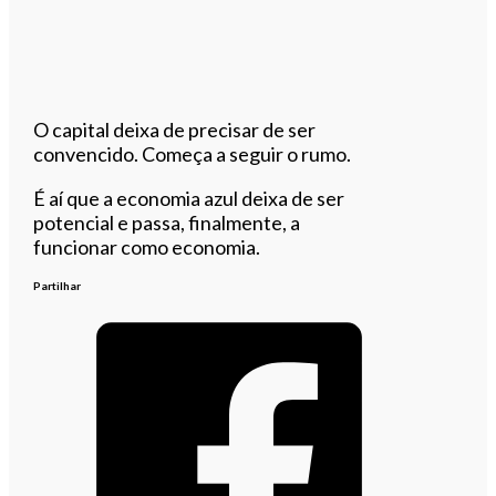
O capital deixa de precisar de ser
convencido. Começa a seguir o rumo.
É aí que a economia azul deixa de ser
potencial e passa, finalmente, a
funcionar como economia.
Partilhar