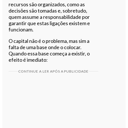
recursos são organizados, como as
decisões são tomadas e, sobretudo,
quem assume a responsabilidade por
garantir que estas ligações existem e
funcionam.
O capital não é o problema, mas sim a
falta de uma base onde o colocar.
Quando essa base começa a existir, o
efeito é imediato:
CONTINUE A LER APÓS A PUBLICIDADE