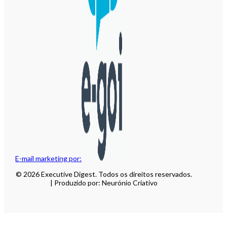
E-mail marketing por:
© 2026 Executive Digest. Todos os direitos reservados.
| Produzido por: Neurónio Criativo