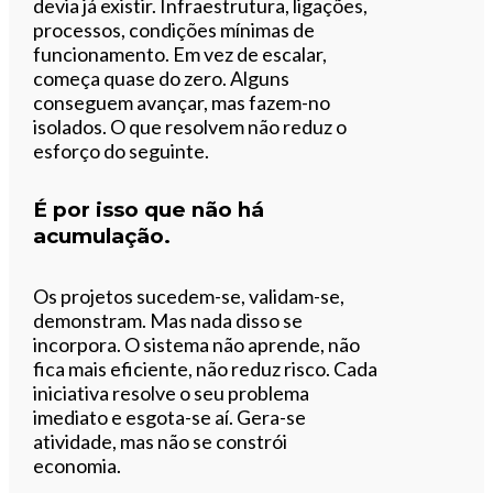
devia já existir. Infraestrutura, ligações,
processos, condições mínimas de
funcionamento. Em vez de escalar,
começa quase do zero. Alguns
conseguem avançar, mas fazem-no
isolados. O que resolvem não reduz o
esforço do seguinte.
É por isso que não há
acumulação.
Os projetos sucedem-se, validam-se,
demonstram. Mas nada disso se
incorpora. O sistema não aprende, não
fica mais eficiente, não reduz risco. Cada
iniciativa resolve o seu problema
imediato e esgota-se aí. Gera-se
atividade, mas não se constrói
economia.