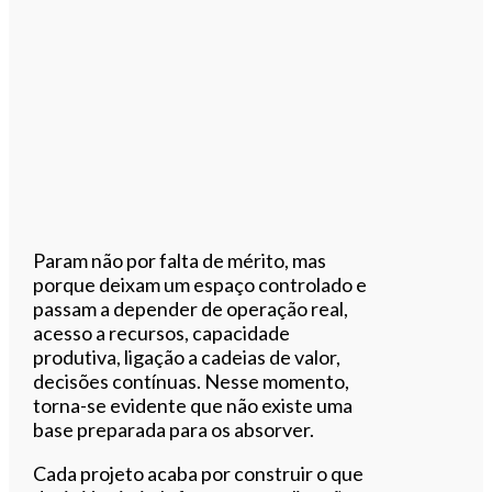
Param não por falta de mérito, mas
porque deixam um espaço controlado e
passam a depender de operação real,
acesso a recursos, capacidade
produtiva, ligação a cadeias de valor,
decisões contínuas. Nesse momento,
torna-se evidente que não existe uma
base preparada para os absorver.
Cada projeto acaba por construir o que