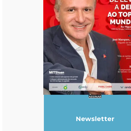
ASSINAR
Newsletter