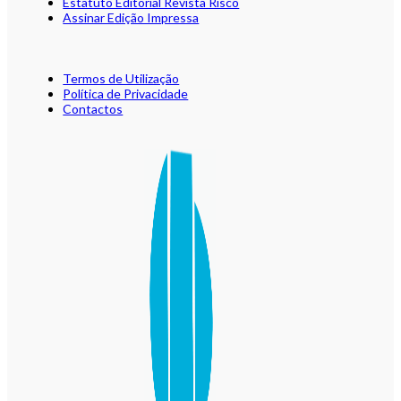
Estatuto Editorial Revista Risco
Assinar Edição Impressa
Termos de Utilização
Política de Privacidade
Contactos