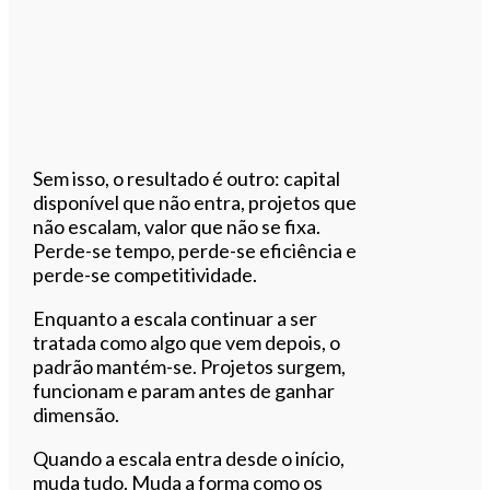
Sem isso, o resultado é outro: capital
disponível que não entra, projetos que
não escalam, valor que não se fixa.
Perde-se tempo, perde-se eficiência e
perde-se competitividade.
Enquanto a escala continuar a ser
tratada como algo que vem depois, o
padrão mantém-se. Projetos surgem,
funcionam e param antes de ganhar
dimensão.
Quando a escala entra desde o início,
muda tudo. Muda a forma como os