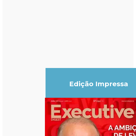
Edição Impressa