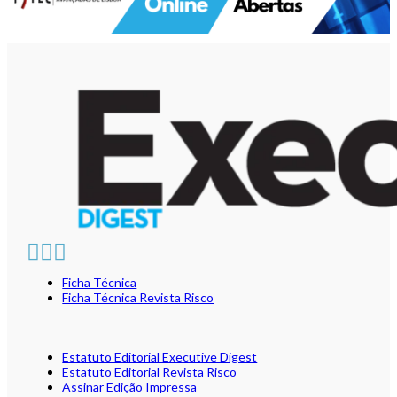
Ficha Técnica
Ficha Técnica Revista Risco
Estatuto Editorial Executive Digest
Estatuto Editorial Revista Risco
Assinar Edição Impressa