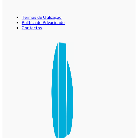
Termos de Utilização
Política de Privacidade
Contactos