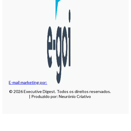
E-mail marketing por:
© 2026 Executive Digest. Todos os direitos reservados.
| Produzido por: Neurónio Criativo