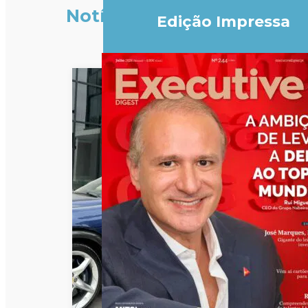
Notícias
Edição Impressa