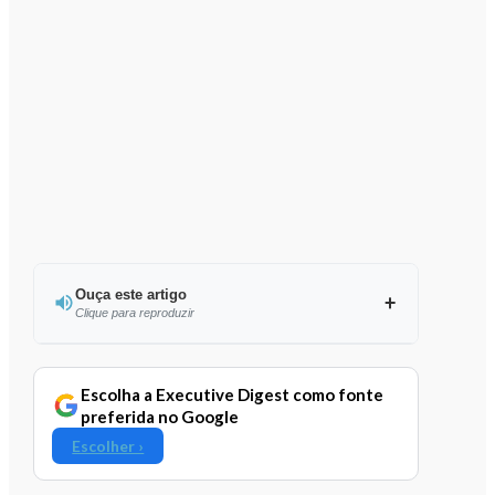
Ouça este artigo
Clique para reproduzir
Ouvir este artigo
Escolha a Executive Digest como fonte
preferida no Google
Escolher ›