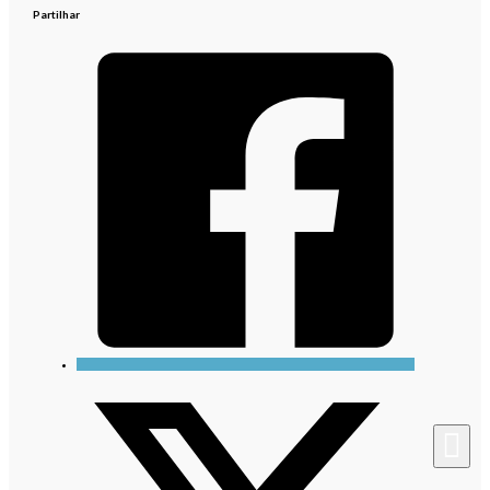
Partilhar