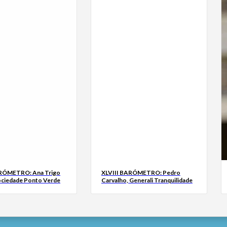
ARÓMETRO: Ana Trigo
XLVIII BARÓMETRO: Pedro
ociedade Ponto Verde
Carvalho, Generali Tranquilidade