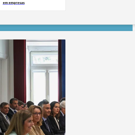
em empresas