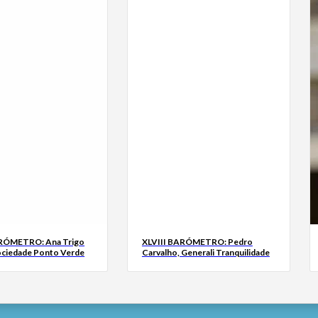
ARÓMETRO: Ana Trigo
XLVIII BARÓMETRO: Pedro
ociedade Ponto Verde
Carvalho, Generali Tranquilidade