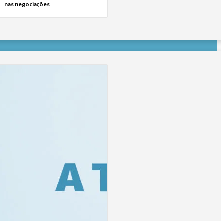
nas negociações