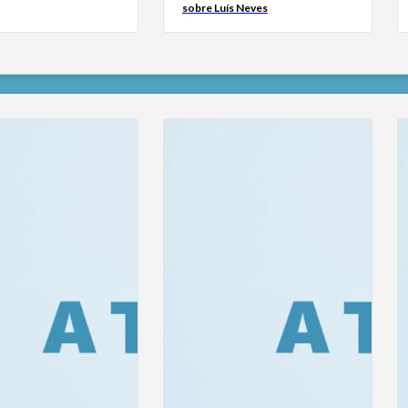
sobre Luís Neves