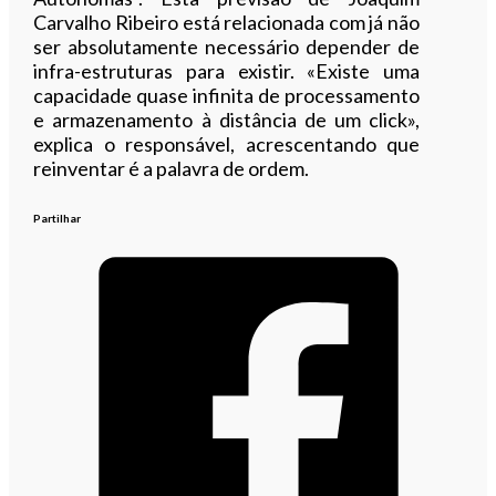
Carvalho Ribeiro está relacionada com já não
ser absolutamente necessário depender de
infra-estruturas para existir. «Existe uma
capacidade quase infinita de processamento
e armazenamento à distância de um click»,
explica o responsável, acrescentando que
reinventar é a palavra de ordem.
Partilhar