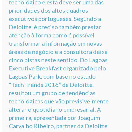
tecnológico e esta deve ser uma das
prioridades dos altos quadros
executivos portugueses. Segundo a
Deloitte, é preciso também prestar
atenção à forma como é possível
transformar a informação em novas
áreas de negócio e a consultora deixa
cinco pistas neste sentido. Do Lagoas
Executive Breakfast organizado pelo
Lagoas Park, com base no estudo
“Tech Trends 2016” da Deloitte,
resultou um grupo de tendências
tecnológicas que vão previsivelmente
alterar o quotidiano empresarial. A
primeira, apresentada por Joaquim
Carvalho Ribeiro, partner da Deloitte