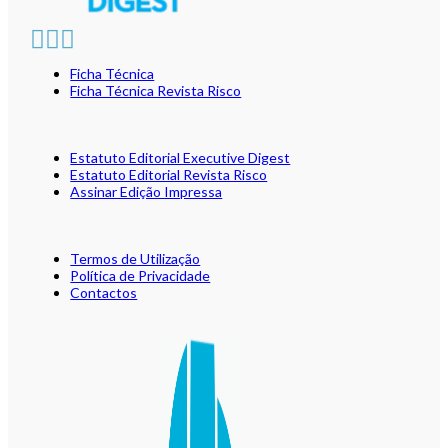
Ficha Técnica
Ficha Técnica Revista Risco
Estatuto Editorial Executive Digest
Estatuto Editorial Revista Risco
Assinar Edição Impressa
Termos de Utilização
Política de Privacidade
Contactos