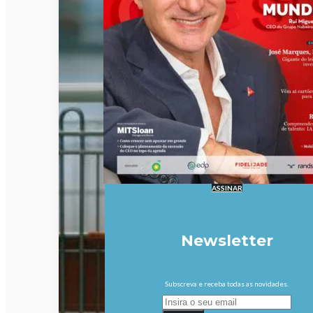
ASSINAR
Newsletter
Subscreva e receba todas as novidades.