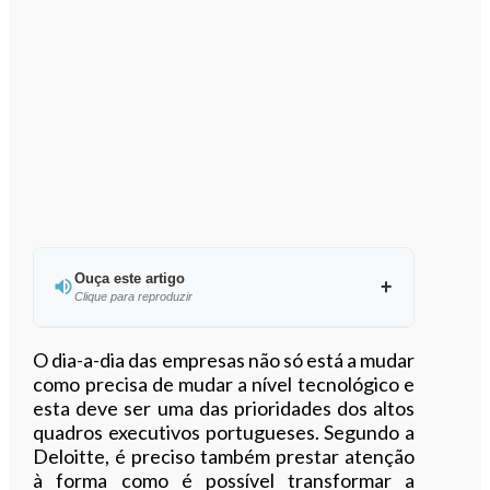
Ouça este artigo
Clique para reproduzir
Ouvir este artigo
O dia-a-dia das empresas não só está a mudar
como precisa de mudar a nível tecnológico e
esta deve ser uma das prioridades dos altos
quadros executivos portugueses. Segundo a
Deloitte, é preciso também prestar atenção
à forma como é possível transformar a