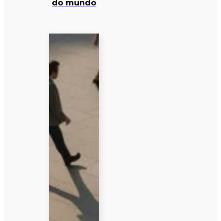
do mundo