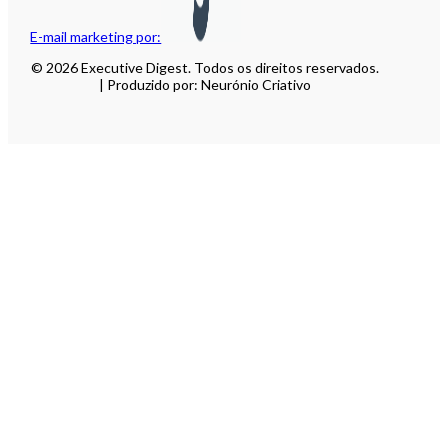
E-mail marketing por:
© 2026 Executive Digest. Todos os direitos reservados.
| Produzido por: Neurónio Criativo