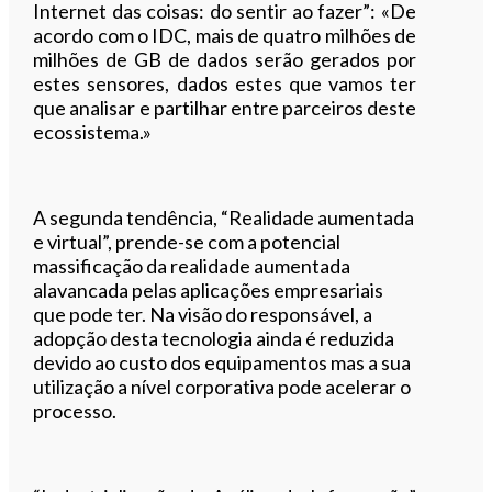
Internet das coisas: do sentir ao fazer”: «De
acordo com o IDC, mais de quatro milhões de
milhões de GB de dados serão gerados por
estes sensores, dados estes que vamos ter
que analisar e partilhar entre parceiros deste
ecossistema.»
A segunda tendência, “Realidade aumentada
e virtual”, prende-se com a potencial
massificação da realidade aumentada
alavancada pelas aplicações empresariais
que pode ter. Na visão do responsável, a
adopção desta tecnologia ainda é reduzida
devido ao custo dos equipamentos mas a sua
utilização a nível corporativa pode acelerar o
processo.