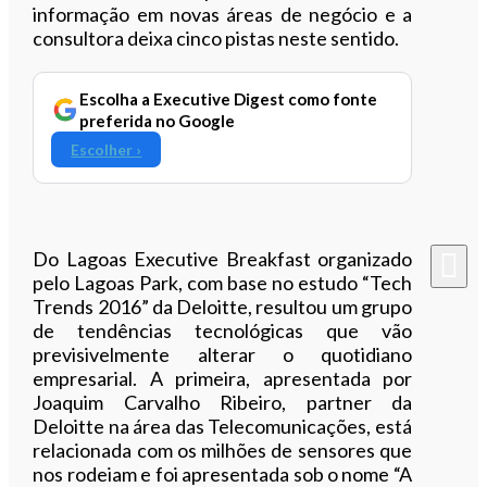
informação em novas áreas de negócio e a
consultora deixa cinco pistas neste sentido.
Escolha a Executive Digest como fonte
preferida no Google
Escolher ›
Do Lagoas Executive Breakfast organizado
pelo Lagoas Park, com base no estudo “Tech
Trends 2016” da Deloitte, resultou um grupo
de tendências tecnológicas que vão
previsivelmente alterar o quotidiano
empresarial. A primeira, apresentada por
Joaquim Carvalho Ribeiro, partner da
Deloitte na área das Telecomunicações, está
relacionada com os milhões de sensores que
nos rodeiam e foi apresentada sob o nome “A