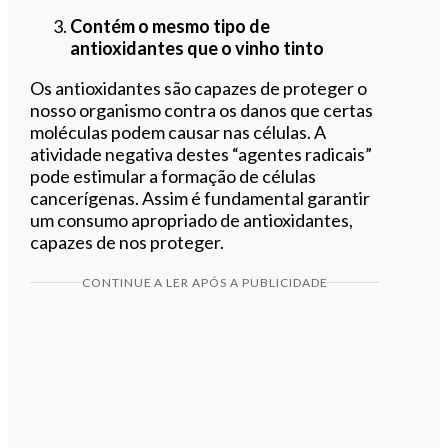
Contém o mesmo tipo de
antioxidantes que o vinho tinto
Os antioxidantes são capazes de proteger o
nosso organismo contra os danos que certas
moléculas podem causar nas células. A
atividade negativa destes “agentes radicais”
pode estimular a formação de células
cancerígenas. Assim é fundamental garantir
um consumo apropriado de antioxidantes,
capazes de nos proteger.
CONTINUE A LER APÓS A PUBLICIDADE