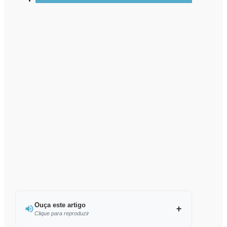
Ouça este artigo
Clique para reproduzir