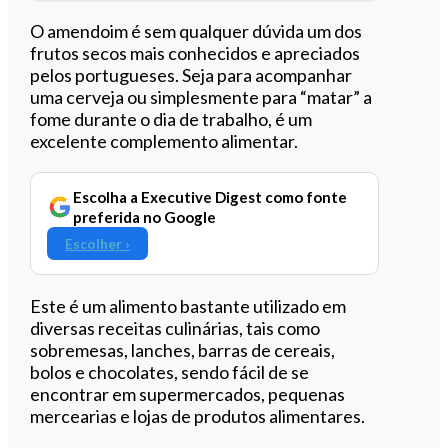
Ouvir este artigo
O amendoim é sem qualquer dúvida um dos
frutos secos mais conhecidos e apreciados
pelos portugueses. Seja para acompanhar
uma cerveja ou simplesmente para “matar” a
fome durante o dia de trabalho, é um
excelente complemento alimentar.
Escolha a Executive Digest como fonte
preferida no Google
Escolher ›
Este é um alimento bastante utilizado em
diversas receitas culinárias, tais como
sobremesas, lanches, barras de cereais,
bolos e chocolates, sendo fácil de se
encontrar em supermercados, pequenas
mercearias e lojas de produtos alimentares.