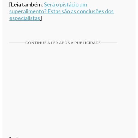
[Leia também:
Será o pistácio um
superalimento? Estas são as conclusões dos
especialistas
]
CONTINUE A LER APÓS A PUBLICIDADE