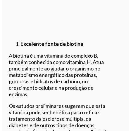
Excelente fonte de biotina
A biotina é uma vitamina do complexo B,
também conhecida como vitamina H. Atua
principalmente ao ajudar o organismo no
metabolismo energético das proteínas,
gorduras e hidratos de carbono, no
crescimento celular e na produção de
enzimas.
Os estudos preliminares sugerem que esta
vitamina pode ser benéfica para o eficaz
tratamento da esclerose múltipla, da
diabetes e de outros tipos de doenças