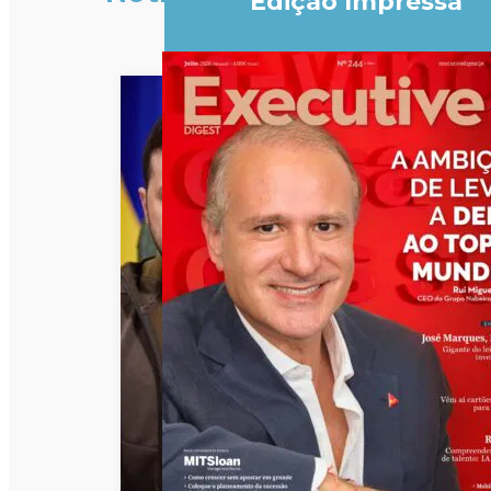
Edição Impressa