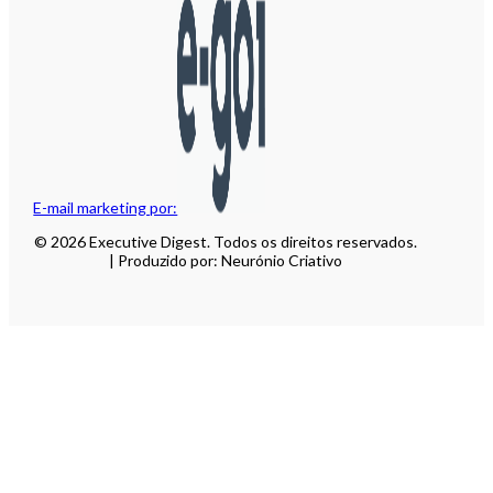
E-mail marketing por:
© 2026 Executive Digest. Todos os direitos reservados.
| Produzido por: Neurónio Criativo