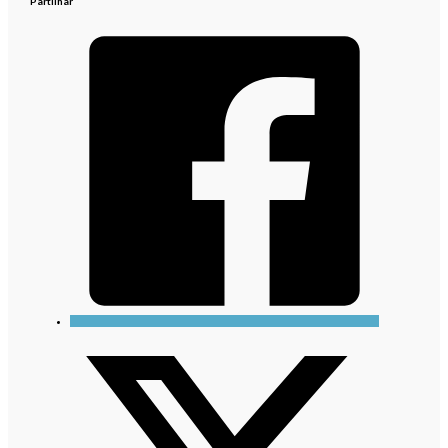
Partilhar