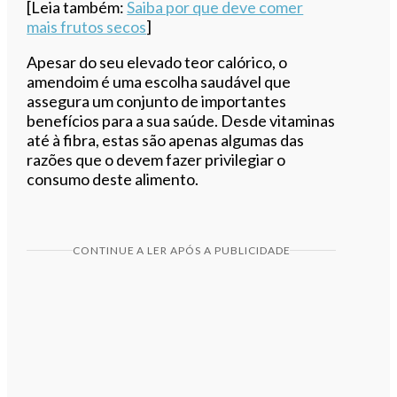
[Leia também:
Saiba por que deve comer
mais frutos secos
]
Apesar do seu elevado teor calórico, o
amendoim é uma escolha saudável que
assegura um conjunto de importantes
benefícios para a sua saúde. Desde vitaminas
até à fibra, estas são apenas algumas das
razões que o devem fazer privilegiar o
consumo deste alimento.
CONTINUE A LER APÓS A PUBLICIDADE