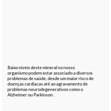
Baixo níveis deste mineral no nosso
organismo podem estar associado a diversos
problemas de saúde, desde um maior risco de
doenças cardíacas até ao agravamento de
problemas neurodegenerativos como o
Alzheimer ou Parkinson.