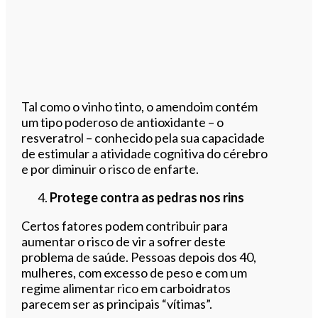
Tal como o vinho tinto, o amendoim contém
um tipo poderoso de antioxidante – o
resveratrol – conhecido pela sua capacidade
de estimular a atividade cognitiva do cérebro
e por diminuir o risco de enfarte.
Protege contra as pedras nos rins
Certos fatores podem contribuir para
aumentar o risco de vir a sofrer deste
problema de saúde. Pessoas depois dos 40,
mulheres, com excesso de peso e com um
regime alimentar rico em carboidratos
parecem ser as principais “vítimas”.