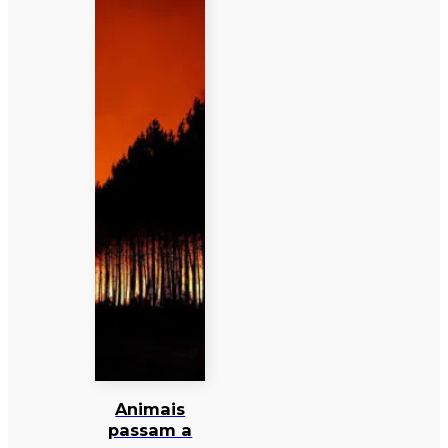
Animais
passam a