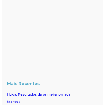
Mais Recentes
I Liga: Resultados da primeira jornada
há 3 horas