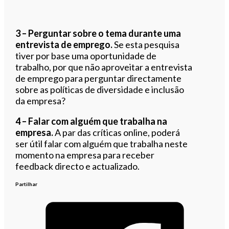
3 – Perguntar sobre o tema durante uma
entrevista de emprego.
Se esta pesquisa
tiver por base uma oportunidade de
trabalho, por que não aproveitar a entrevista
de emprego para perguntar directamente
sobre as políticas de diversidade e inclusão
da empresa?
4 – Falar com alguém que trabalha na
empresa.
A par das críticas online, poderá
ser útil falar com alguém que trabalha neste
momento na empresa para receber
feedback directo e actualizado.
Partilhar