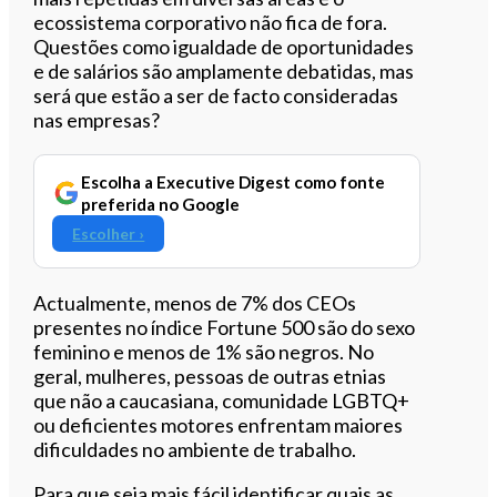
ecossistema corporativo não fica de fora.
Questões como igualdade de oportunidades
e de salários são amplamente debatidas, mas
será que estão a ser de facto consideradas
nas empresas?
Escolha a Executive Digest como fonte
preferida no Google
Escolher ›
Actualmente, menos de 7% dos CEOs
presentes no índice Fortune 500 são do sexo
feminino e menos de 1% são negros. No
geral, mulheres, pessoas de outras etnias
que não a caucasiana, comunidade LGBTQ+
ou deficientes motores enfrentam maiores
dificuldades no ambiente de trabalho.
Para que seja mais fácil identificar quais as