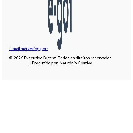
E-mail marketing por:
© 2026 Executive Digest. Todos os direitos reservados.
| Produzido por: Neurónio Criativo