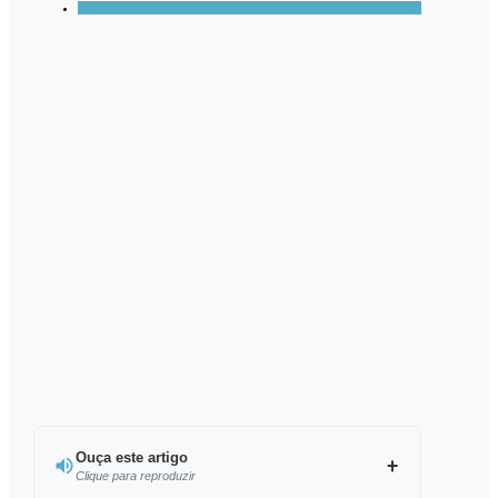
Ouça este artigo
Clique para reproduzir