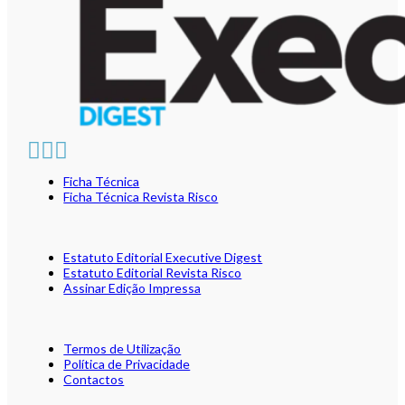
Ficha Técnica
Ficha Técnica Revista Risco
Estatuto Editorial Executive Digest
Estatuto Editorial Revista Risco
Assinar Edição Impressa
Termos de Utilização
Política de Privacidade
Contactos