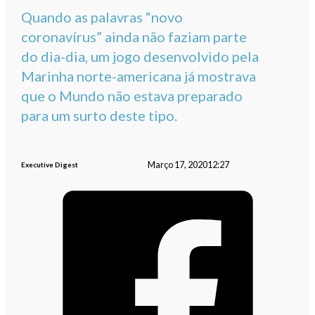
Quando as palavras “novo
coronavírus” ainda não faziam parte
do dia-dia, um jogo desenvolvido pela
Marinha norte-americana já mostrava
que o Mundo não estava preparado
para um surto deste tipo.
Março 17, 2020
12:27
Executive Digest