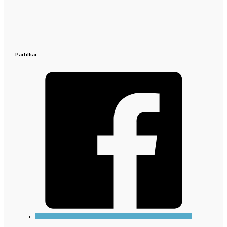
Partilhar