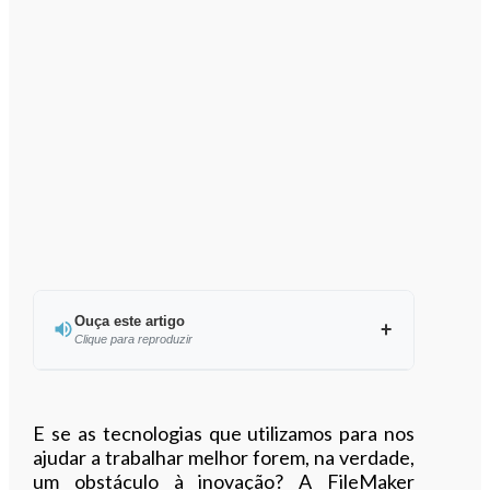
Ouça este artigo
Clique para reproduzir
Ouvir este artigo
E se as tecnologias que utilizamos para nos
ajudar a trabalhar melhor forem, na verdade,
um obstáculo à inovação? A FileMaker