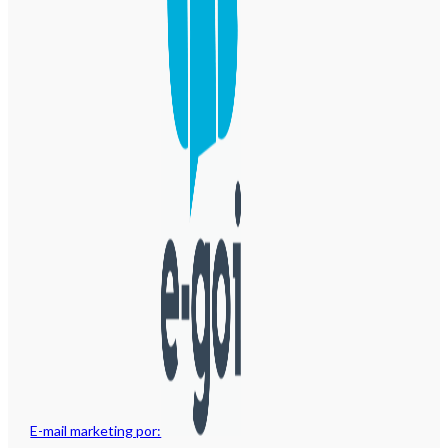
E-mail marketing por: