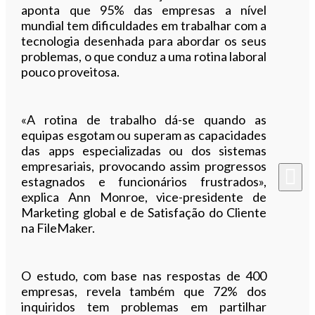
aponta que 95% das empresas a nível
mundial tem dificuldades em trabalhar com a
tecnologia desenhada para abordar os seus
problemas, o que conduz a uma rotina laboral
pouco proveitosa.
«A rotina de trabalho dá-se quando as
equipas esgotam ou superam as capacidades
das apps especializadas ou dos sistemas
empresariais, provocando assim progressos
estagnados e funcionários frustrados»,
explica Ann Monroe, vice-presidente de
Marketing global e de Satisfação do Cliente
na FileMaker.
O estudo, com base nas respostas de 400
empresas, revela também que 72% dos
inquiridos tem problemas em partilhar