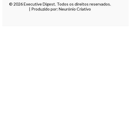
© 2026 Executive Digest. Todos os direitos reservados.
| Produzido por: Neurónio Criativo