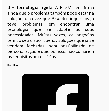
3 – Tecnologia rígida.
A FileMaker afirma
ainda que o problema também pode estar na
solução, uma vez que 95% dos inquiridos já
teve problemas em encontrar uma
tecnologia que se adapte às suas
necessidades. Muitas vezes, os negócios
têm ao seu dispor apenas soluções que já se
vendem fechadas, sem possibilidade de
personalização e que, por isso, não cumprem
os requisitos necessários.
Partilhar