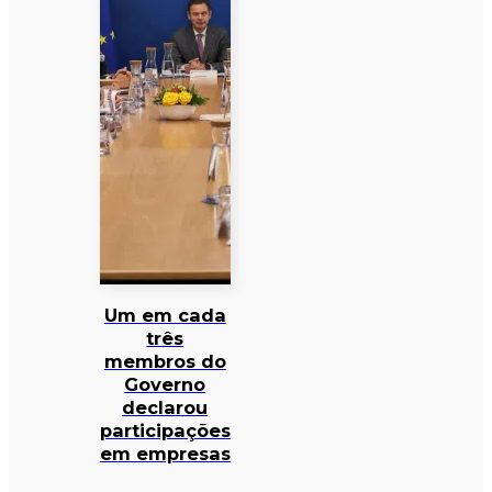
Um em cada
três
membros do
Governo
declarou
participações
em empresas