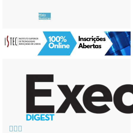
Mais
Notícias