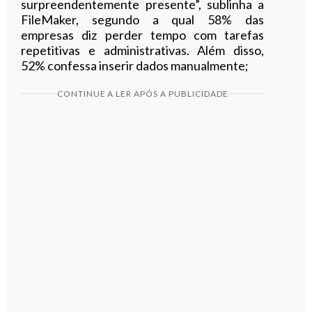
surpreendentemente presente”, sublinha a
FileMaker, segundo a qual 58% das
empresas diz perder tempo com tarefas
repetitivas e administrativas. Além disso,
52% confessa inserir dados manualmente;
CONTINUE A LER APÓS A PUBLICIDADE