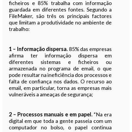
ficheiros e 85% trabalha com informação
guardada em diferentes fontes. Segundo a
FileMaker, são três os principais factores
que limitam a produtividade no ambiente de
trabalho:
1 – Informação dispersa.
85% das empresas
afirma ter informação dispersa em
diferentes sistemas e ficheiros ou
armazenada no programa de email, o que
pode resultar na ineficiência dos processos e
falta de confiança nos dados. O recurso ao
email, em particular, torna as empresas mais
vulneráveis a ameaças de segurança;
2 – Processos manuais e em papel.
“Na era
digital em que toda a gente passeia com um
computador no bolso, o papel continua