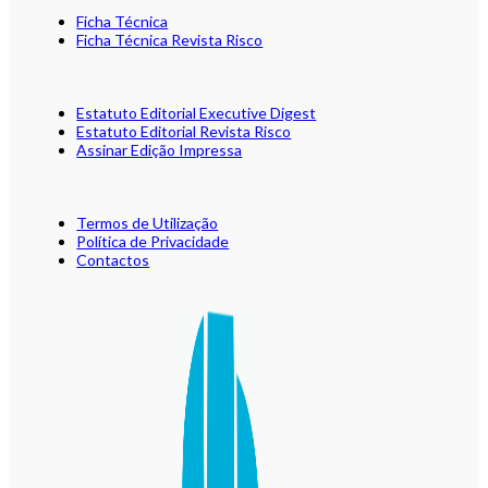
Ficha Técnica
Ficha Técnica Revista Risco
Estatuto Editorial Executive Digest
Estatuto Editorial Revista Risco
Assinar Edição Impressa
Termos de Utilização
Política de Privacidade
Contactos