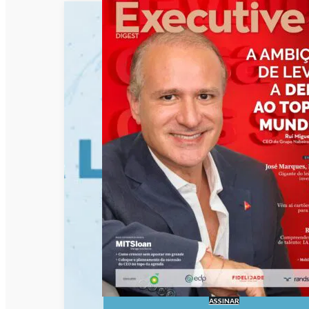
ASSINAR