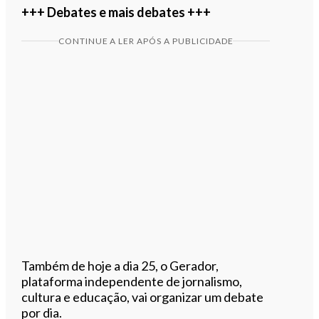
+++ Debates e mais debates +++
CONTINUE A LER APÓS A PUBLICIDADE
Também de hoje a dia 25, o Gerador,
plataforma independente de jornalismo,
cultura e educação, vai organizar um debate
por dia.