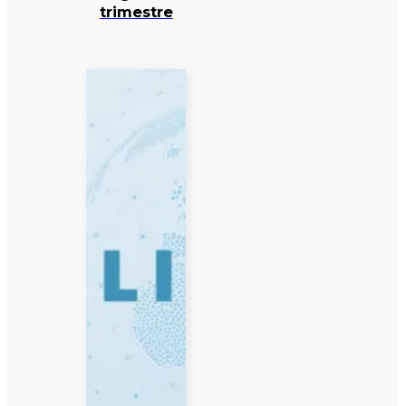
trimestre