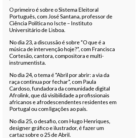
O primeiro é sobre o Sistema Eleitoral
Português, com José Santana, professor de
Ciência Política no Iscte – Instituto
Universitário de Lisboa.
No dia 23, a discussão é sobre “O que é a
música de intervenção hoje?”, com Francisca
Cortesão, cantora, compositora e multi-
instrumentista.
No dia 24, o tema é “Abril por abrir: a via da
raça continua por fechar”, com Paula
Cardoso, fundadora da comunidade digital
Afrolink, que dá visibilidade a profissionais
africanos e afrodescendentes residentes em
Portugal ou com ligações ao país.
No dia 25, o desafio, com Hugo Henriques,
designer gráfico e ilustrador, é fazer um
cartaz sobre o 25 de Abril.