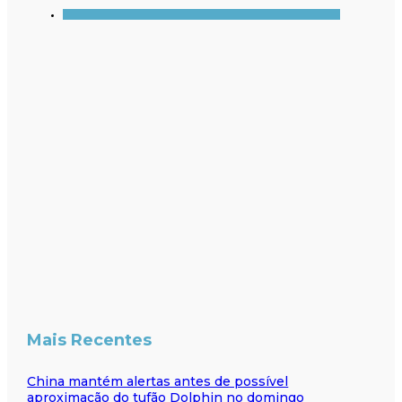
Mais Recentes
China mantém alertas antes de possível
aproximação do tufão Dolphin no domingo