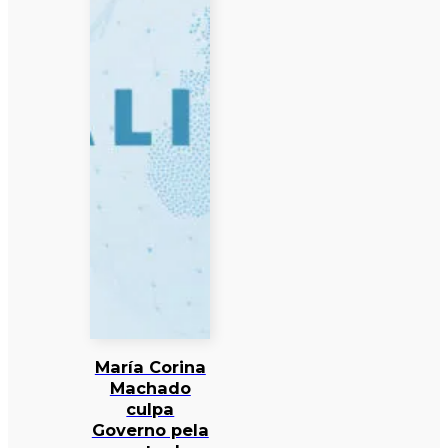
María Corina
Machado
culpa
Governo pela