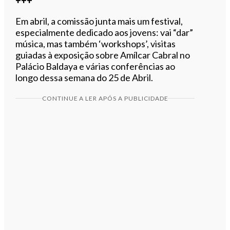
+++
Em abril, a comissão junta mais um festival,
especialmente dedicado aos jovens: vai “dar”
música, mas também ‘workshops’, visitas
guiadas à exposição sobre Amílcar Cabral no
Palácio Baldaya e várias conferências ao
longo dessa semana do 25 de Abril.
CONTINUE A LER APÓS A PUBLICIDADE