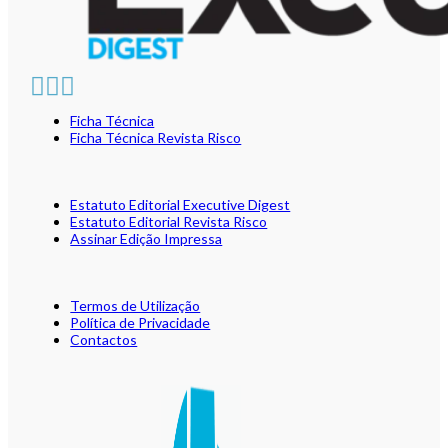
Ficha Técnica
Ficha Técnica Revista Risco
Estatuto Editorial Executive Digest
Estatuto Editorial Revista Risco
Assinar Edição Impressa
Termos de Utilização
Política de Privacidade
Contactos