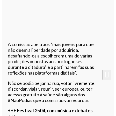
A comissão apela aos “mais jovens para que
não deem a liberdade por adquirida,
desafiando-os a escolherem uma de várias
proibições impostas aos portugueses
durante a ditadura” e a partilharem “as suas
reflexões nas plataformas digitais”.
Não se podia beijar na rua, votar livremente,
discordar, viajar, reunir, ser europeu ou ter
acesso gratuito à saúde são alguns dos
#NãoPodias que a comissão vai recordar.
+++ Festival 2504, com música e debates